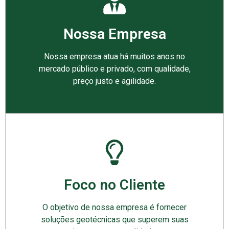
Nossa Empresa
Nossa empresa atua há muitos anos no
mercado público e privado, com qualidade,
preço justo e agilidade.
Foco no Cliente
O objetivo de nossa empresa é fornecer
soluções geotécnicas que superem suas