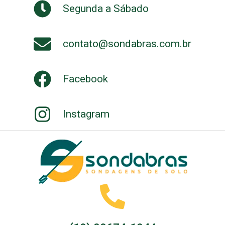
Segunda a Sábado
contato@sondabras.com.br
Facebook
Instagram