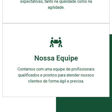
expectativas, tanto na qualidade como na
agilidade.
Nossa Equipe
Contamos com uma equipe de profissionais
qualificados e prontos para atender nossos
clientes de forma ágil e precisa.