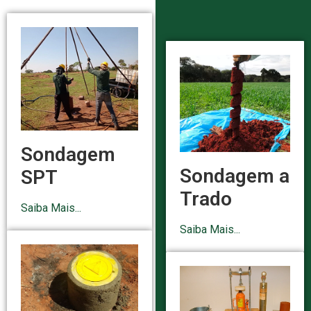
Sondagem
Sondagem a
SPT
Trado
Saiba Mais...
Saiba Mais...