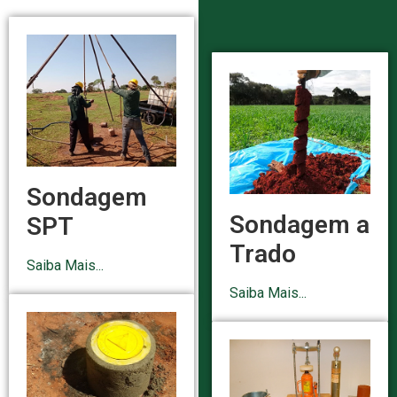
Sondagem
Sondagem a
SPT
Trado
Saiba Mais...
Saiba Mais...