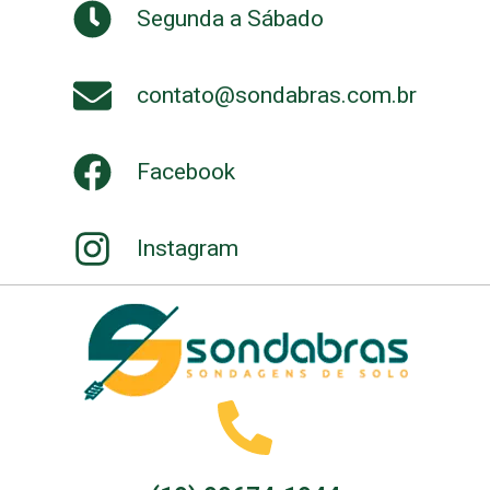
Segunda a Sábado
contato@sondabras.com.br
Facebook
Instagram