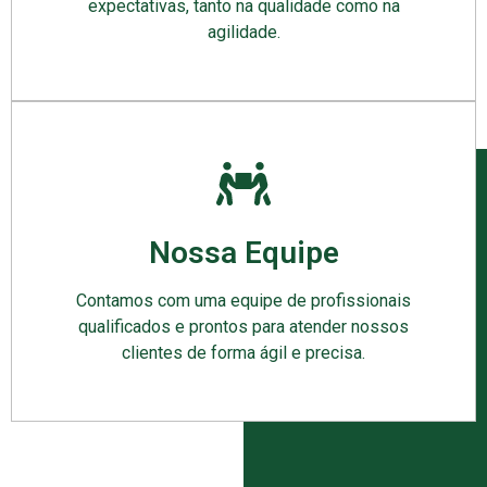
expectativas, tanto na qualidade como na
agilidade.
Nossa Equipe
Contamos com uma equipe de profissionais
qualificados e prontos para atender nossos
clientes de forma ágil e precisa.