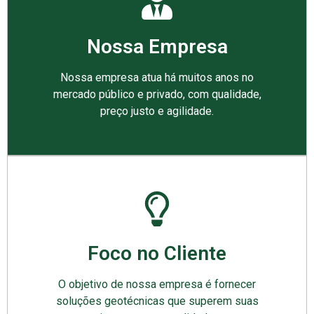
Nossa Empresa
Nossa empresa atua há muitos anos no
mercado público e privado, com qualidade,
preço justo e agilidade.
Foco no Cliente
O objetivo de nossa empresa é fornecer
soluções geotécnicas que superem suas