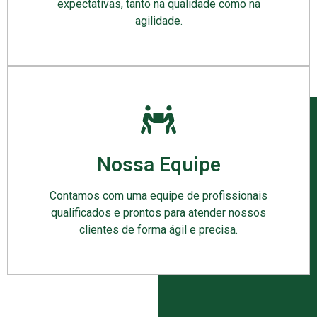
expectativas, tanto na qualidade como na
agilidade.
Nossa Equipe
Contamos com uma equipe de profissionais
qualificados e prontos para atender nossos
clientes de forma ágil e precisa.