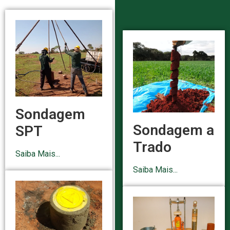
Sondagem
Sondagem a
SPT
Trado
Saiba Mais...
Saiba Mais...