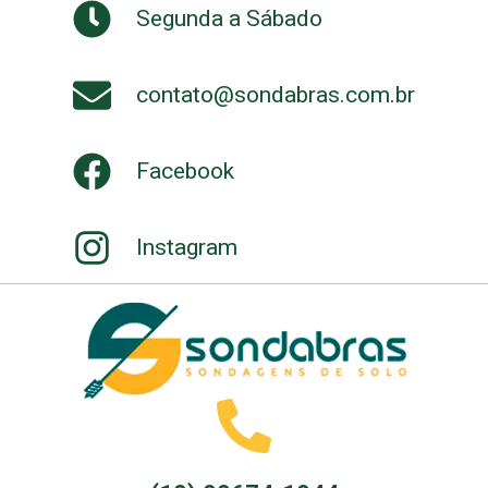
Segunda a Sábado
contato@sondabras.com.br
Facebook
Instagram