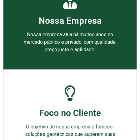
Nossa Empresa
Nossa empresa atua há muitos anos no
mercado público e privado, com qualidade,
preço justo e agilidade.
Foco no Cliente
O objetivo de nossa empresa é fornecer
soluções geotécnicas que superem suas