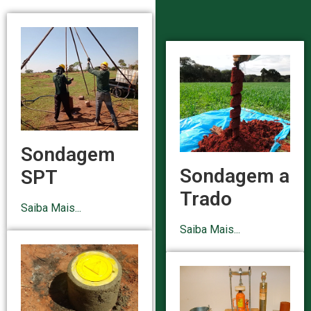
Sondagem
Sondagem a
SPT
Trado
Saiba Mais...
Saiba Mais...