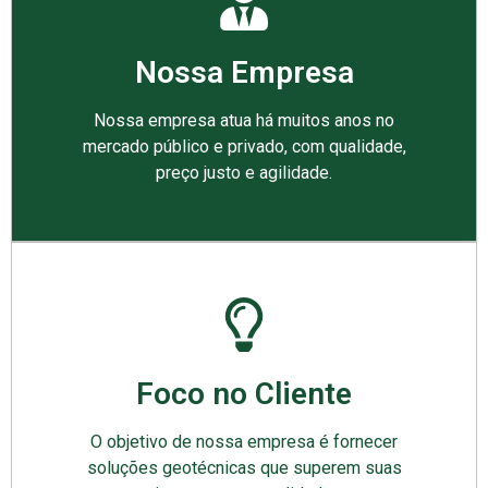
Nossa Empresa
Nossa empresa atua há muitos anos no
mercado público e privado, com qualidade,
preço justo e agilidade.
Foco no Cliente
O objetivo de nossa empresa é fornecer
soluções geotécnicas que superem suas