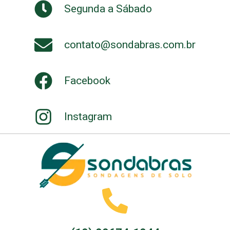
Segunda a Sábado
contato@sondabras.com.br
Facebook
Instagram