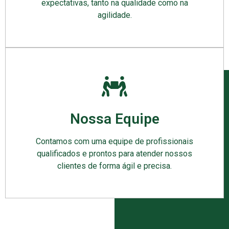
expectativas, tanto na qualidade como na
agilidade.
Nossa Equipe
Contamos com uma equipe de profissionais
qualificados e prontos para atender nossos
clientes de forma ágil e precisa.