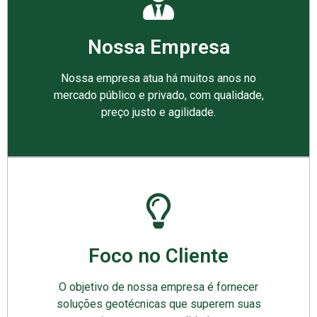
Nossa Empresa
Nossa empresa atua há muitos anos no
mercado público e privado, com qualidade,
preço justo e agilidade.
Foco no Cliente
O objetivo de nossa empresa é fornecer
soluções geotécnicas que superem suas