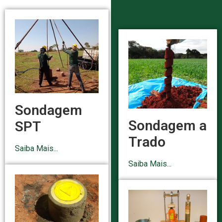
Sondagem
Sondagem a
SPT
Trado
Saiba Mais...
Saiba Mais...