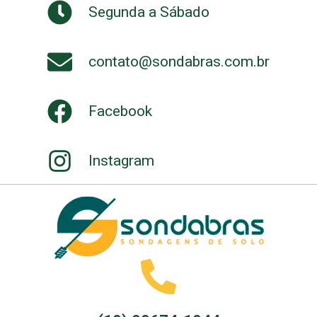
Segunda a Sábado
contato@sondabras.com.br
Facebook
Instagram