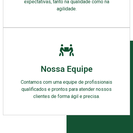
expectativas, tanto na qualidade como na
agilidade.
Nossa Equipe
Contamos com uma equipe de profissionais
qualificados e prontos para atender nossos
clientes de forma ágil e precisa.