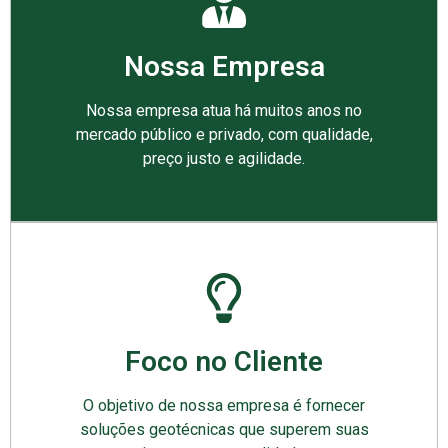
Nossa Empresa
Nossa empresa atua há muitos anos no
mercado público e privado, com qualidade,
preço justo e agilidade.
Foco no Cliente
O objetivo de nossa empresa é fornecer
soluções geotécnicas que superem suas