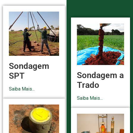
Sondagem
Sondagem a
SPT
Trado
Saiba Mais...
Saiba Mais...