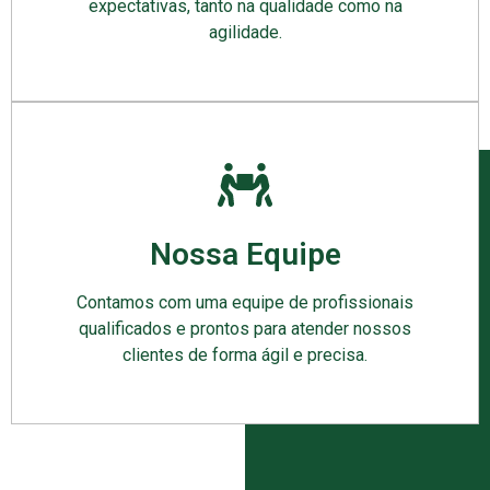
expectativas, tanto na qualidade como na
agilidade.
Nossa Equipe
Contamos com uma equipe de profissionais
qualificados e prontos para atender nossos
clientes de forma ágil e precisa.