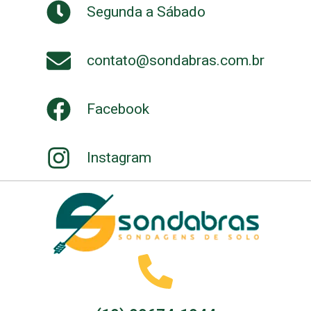
Segunda a Sábado
contato@sondabras.com.br
Facebook
Instagram