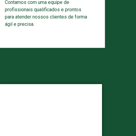
Contamos com uma equipe de
profissionais qualificados e prontos
para atender nossos clientes de forma
ágil e precisa.