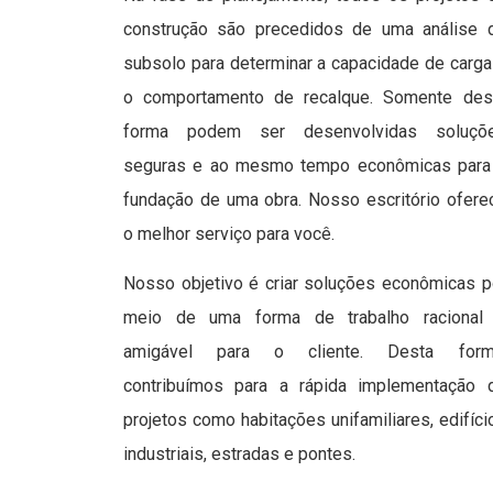
construção são precedidos de uma análise 
subsolo para determinar a capacidade de carga
o comportamento de recalque. Somente des
forma podem ser desenvolvidas soluçõ
seguras e ao mesmo tempo econômicas para
fundação de uma obra. Nosso escritório ofere
o melhor serviço para você.
Nosso objetivo é criar soluções econômicas p
meio de uma forma de trabalho racional
amigável para o cliente. Desta form
contribuímos para a rápida implementação 
projetos como habitações unifamiliares, edifíci
industriais, estradas e pontes.