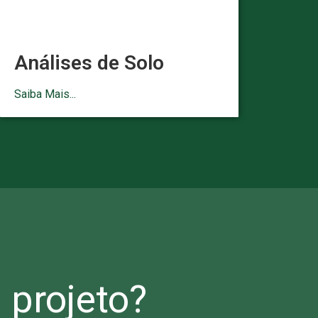
Análises de Solo
Saiba Mais...
projeto?