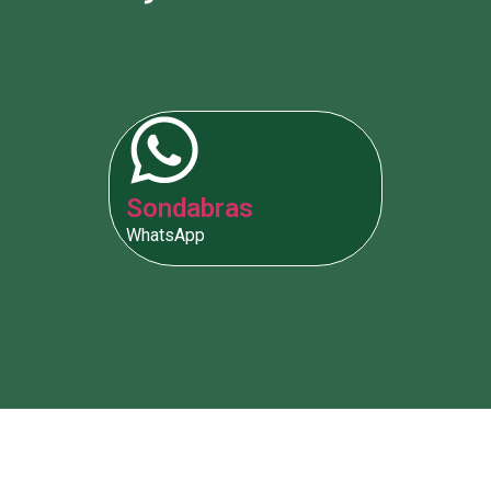
Sondabras
WhatsApp