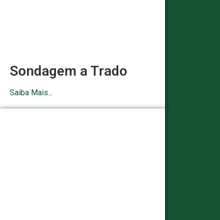
Sondagem a Trado
Saiba Mais...