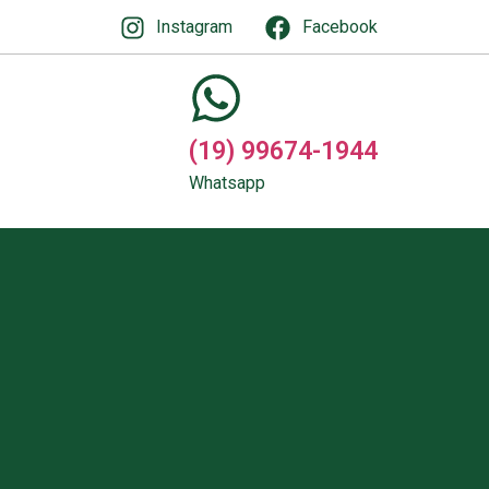
Instagram
Facebook
(19) 99674-1944
Whatsapp