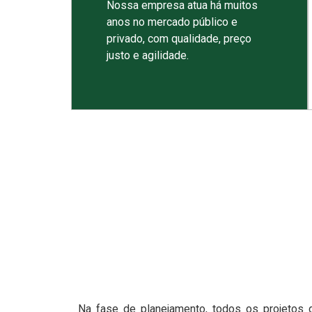
Nossa empresa atua há muitos
anos no mercado público e
privado, com qualidade, preço
justo e agilidade.
Na fase de planejamento, todos os projetos 