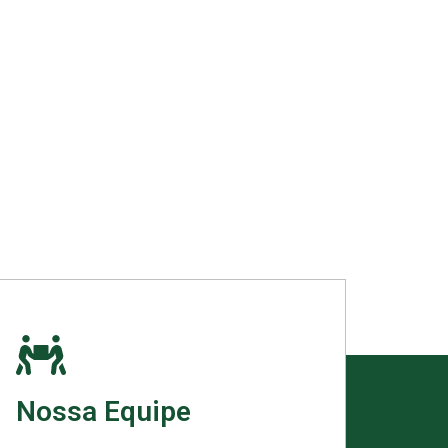
Nossa Equipe