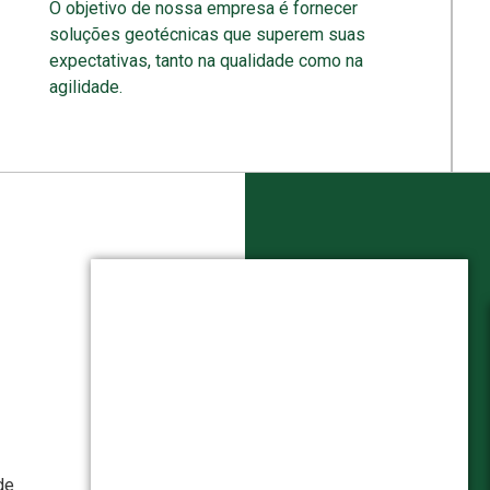
O objetivo de nossa empresa é fornecer
soluções geotécnicas que superem suas
expectativas, tanto na qualidade como na
agilidade.
de