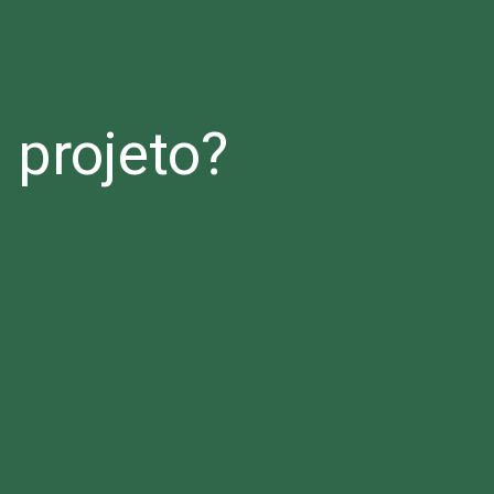
projeto?