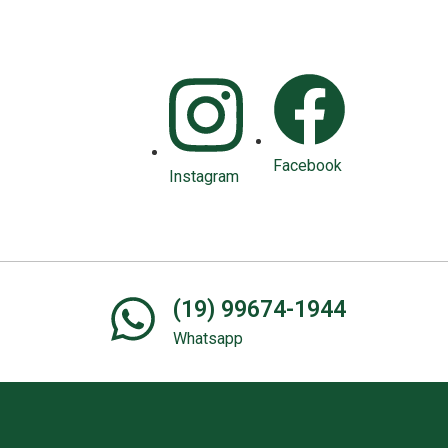
Facebook
Instagram
(19) 99674-1944
Whatsapp