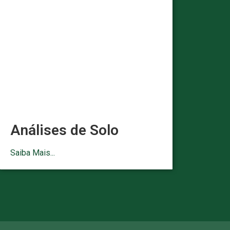
Análises de Solo
Saiba Mais...