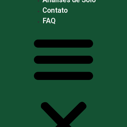
Contato
FAQ