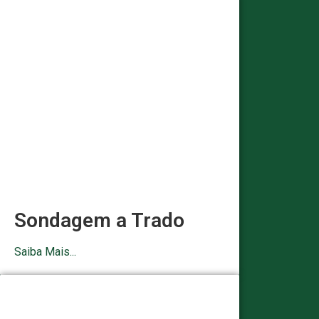
Sondagem a Trado
Saiba Mais...