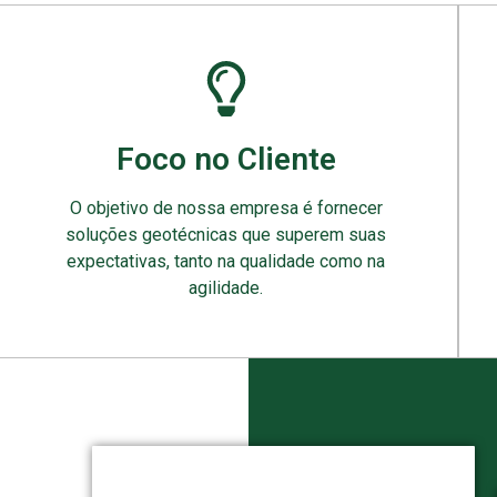
Foco no Cliente
O objetivo de nossa empresa é fornecer
soluções geotécnicas que superem suas
expectativas, tanto na qualidade como na
agilidade.