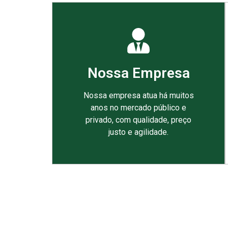
Nossa Empresa
Nossa empresa atua há muitos
anos no mercado público e
privado, com qualidade, preço
justo e agilidade.