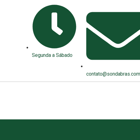
Segunda a Sábado
contato@sondabras.com