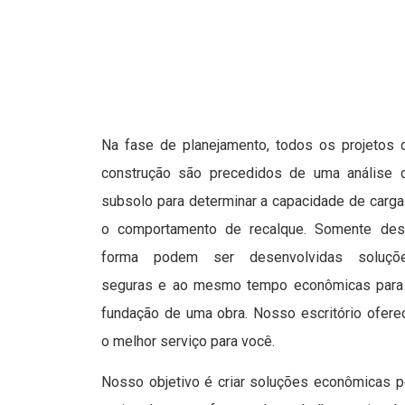
Na fase de planejamento, todos os projetos 
construção são precedidos de uma análise 
subsolo para determinar a capacidade de carga
o comportamento de recalque. Somente des
forma podem ser desenvolvidas soluçõ
seguras e ao mesmo tempo econômicas para
fundação de uma obra. Nosso escritório ofere
o melhor serviço para você.
Nosso objetivo é criar soluções econômicas p