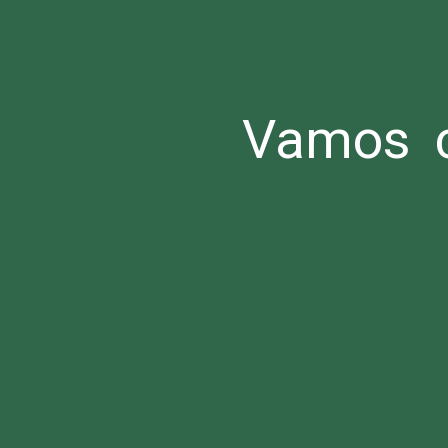
Vamos c