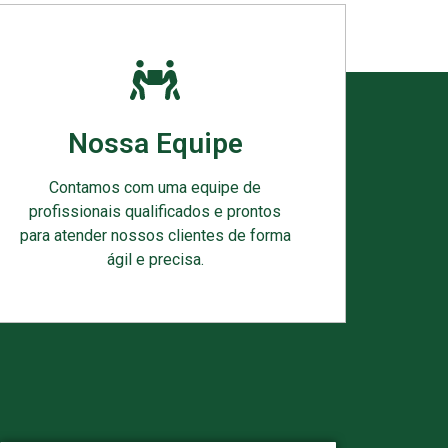
Nossa Equipe
Contamos com uma equipe de
profissionais qualificados e prontos
para atender nossos clientes de forma
ágil e precisa.