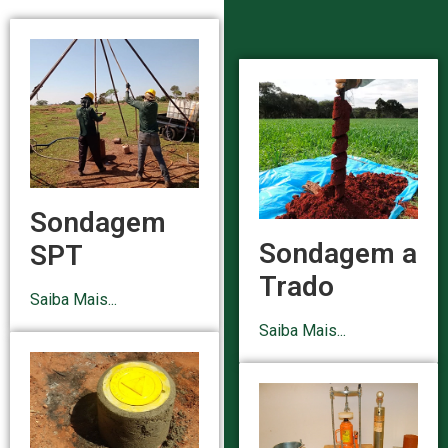
Sondagem
Sondagem a
SPT
Trado
Saiba Mais...
Saiba Mais...