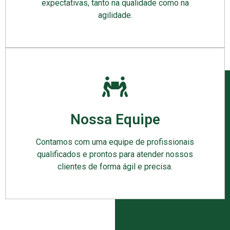
expectativas, tanto na qualidade como na
agilidade.
Nossa Equipe
Contamos com uma equipe de profissionais
qualificados e prontos para atender nossos
clientes de forma ágil e precisa.