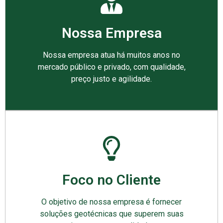
Nossa Empresa
Nossa empresa atua há muitos anos no
mercado público e privado, com qualidade,
preço justo e agilidade.
Foco no Cliente
O objetivo de nossa empresa é fornecer
soluções geotécnicas que superem suas