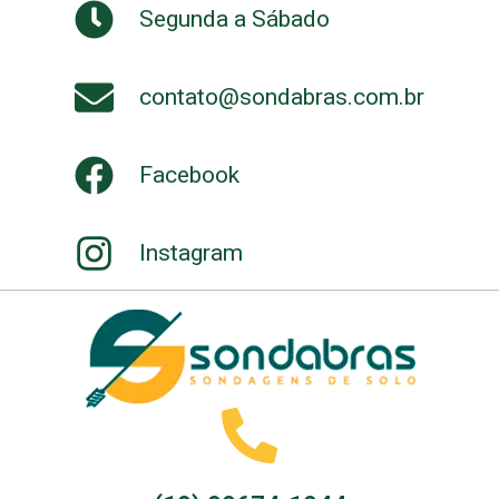
Segunda a Sábado
contato@sondabras.com.br
Facebook
Instagram