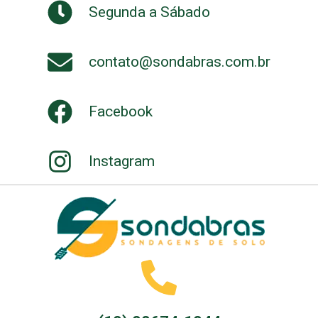
Segunda a Sábado
contato@sondabras.com.br
Facebook
Instagram