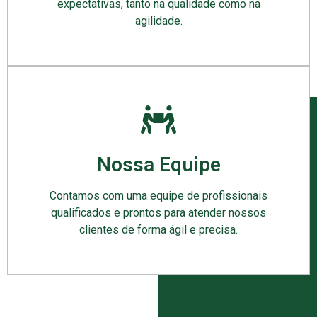
expectativas, tanto na qualidade como na
agilidade.
Nossa Equipe
Contamos com uma equipe de profissionais
qualificados e prontos para atender nossos
clientes de forma ágil e precisa.