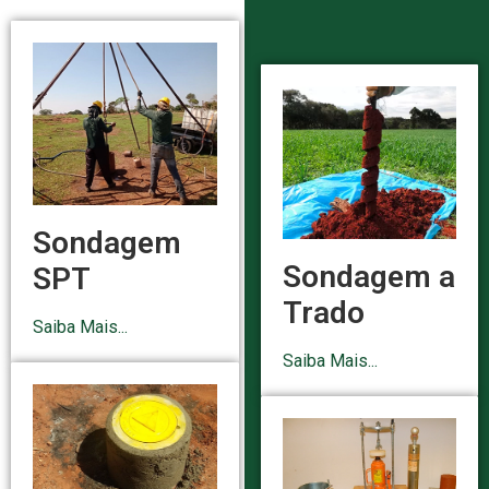
Sondagem
Sondagem a
SPT
Trado
Saiba Mais...
Saiba Mais...