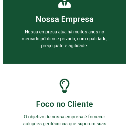
Nossa Empresa
Nossa empresa atua há muitos anos no
mercado público e privado, com qualidade,
preço justo e agilidade.
Foco no Cliente
O objetivo de nossa empresa é fornecer
soluções geotécnicas que superem suas