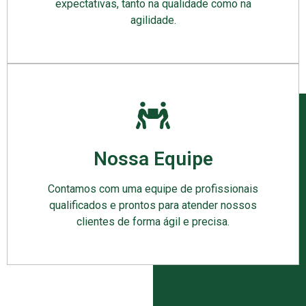
expectativas, tanto na qualidade como na
agilidade.
Nossa Equipe
Contamos com uma equipe de profissionais
qualificados e prontos para atender nossos
clientes de forma ágil e precisa.