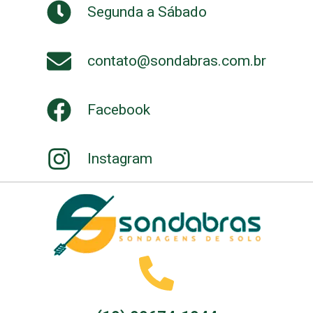
Segunda a Sábado
contato@sondabras.com.br
Facebook
Instagram