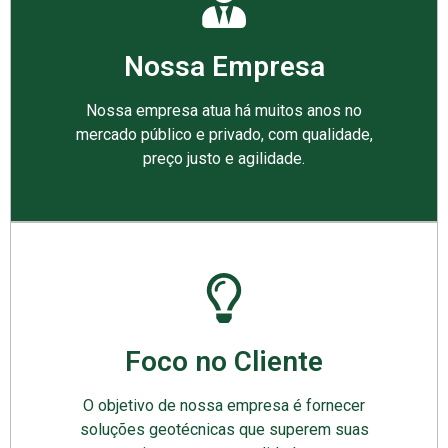
Nossa Empresa
Nossa empresa atua há muitos anos no
mercado público e privado, com qualidade,
preço justo e agilidade.
Foco no Cliente
O objetivo de nossa empresa é fornecer
soluções geotécnicas que superem suas