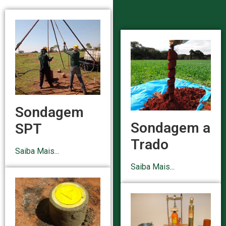
Sondagem
Sondagem a
SPT
Trado
Saiba Mais...
Saiba Mais...