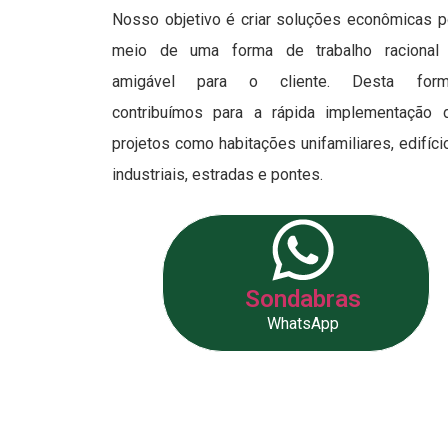
Nosso objetivo é criar soluções econômicas p
meio de uma forma de trabalho racional
amigável para o cliente. Desta form
contribuímos para a rápida implementação 
projetos como habitações unifamiliares, edifíci
industriais, estradas e pontes.
Sondabras
WhatsApp