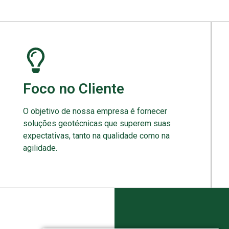
Foco no Cliente
O objetivo de nossa empresa é fornecer
soluções geotécnicas que superem suas
expectativas, tanto na qualidade como na
agilidade.