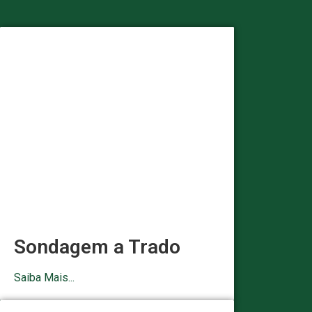
Sondagem a Trado
Saiba Mais...