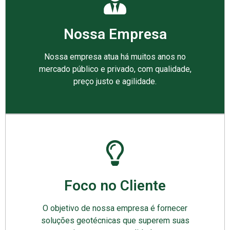
Nossa Empresa
Nossa empresa atua há muitos anos no
mercado público e privado, com qualidade,
preço justo e agilidade.
Foco no Cliente
O objetivo de nossa empresa é fornecer
soluções geotécnicas que superem suas