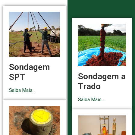
Sondagem
Sondagem a
SPT
Trado
Saiba Mais...
Saiba Mais...