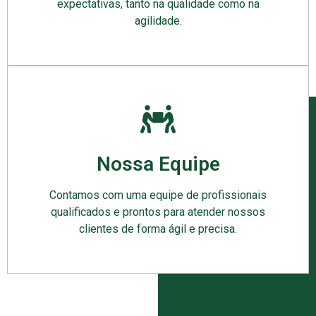
expectativas, tanto na qualidade como na
agilidade.
Nossa Equipe
Contamos com uma equipe de profissionais
qualificados e prontos para atender nossos
clientes de forma ágil e precisa.