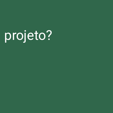
projeto?