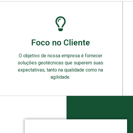
Foco no Cliente
O objetivo de nossa empresa é fornecer
soluções geotécnicas que superem suas
expectativas, tanto na qualidade como na
agilidade.