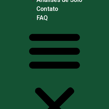
Contato
FAQ