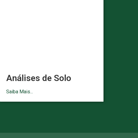
Análises de Solo
Saiba Mais...