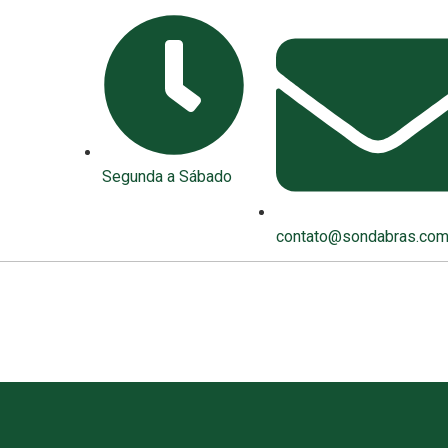
Segunda a Sábado
contato@sondabras.com