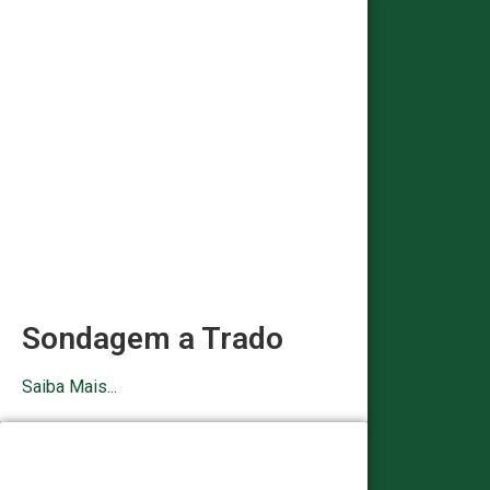
Sondagem a Trado
Saiba Mais...