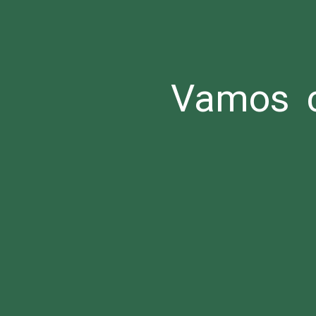
Vamos c