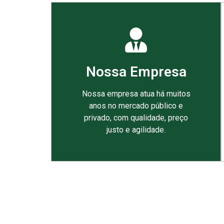
Nossa Empresa
Nossa empresa atua há muitos
anos no mercado público e
privado, com qualidade, preço
justo e agilidade.