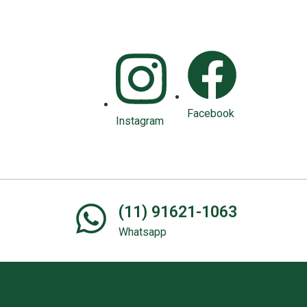
Facebook
Instagram
(11) 91621-1063
Whatsapp