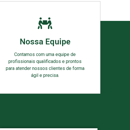
Nossa Equipe
Contamos com uma equipe de
profissionais qualificados e prontos
para atender nossos clientes de forma
ágil e precisa.