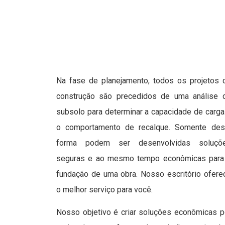
Na fase de planejamento, todos os projetos 
construção são precedidos de uma análise 
subsolo para determinar a capacidade de carga
o comportamento de recalque. Somente des
forma podem ser desenvolvidas soluçõ
seguras e ao mesmo tempo econômicas para
fundação de uma obra. Nosso escritório ofere
o melhor serviço para você.
Nosso objetivo é criar soluções econômicas p