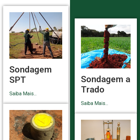
Sondagem
Sondagem a
SPT
Trado
Saiba Mais...
Saiba Mais...