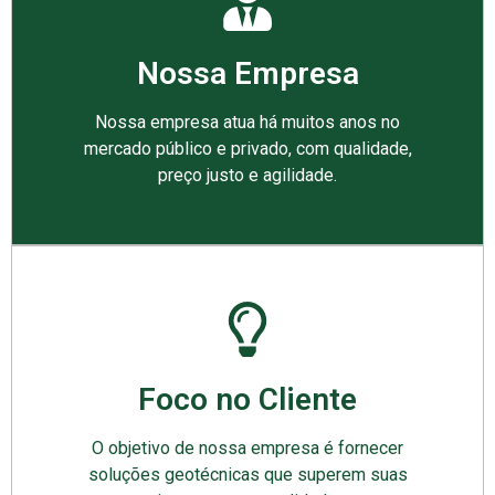
Nossa Empresa
Nossa empresa atua há muitos anos no
mercado público e privado, com qualidade,
preço justo e agilidade.
Foco no Cliente
O objetivo de nossa empresa é fornecer
soluções geotécnicas que superem suas