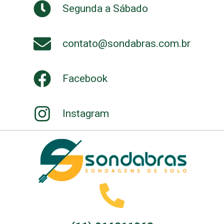
Segunda a Sábado
contato@sondabras.com.br
Facebook
Instagram