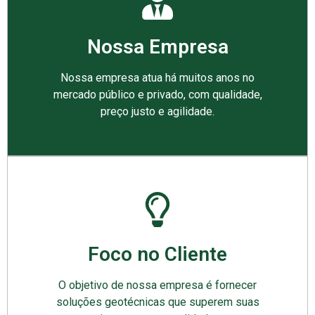
Nossa Empresa
Nossa empresa atua há muitos anos no
mercado público e privado, com qualidade,
preço justo e agilidade.
Foco no Cliente
O objetivo de nossa empresa é fornecer
soluções geotécnicas que superem suas