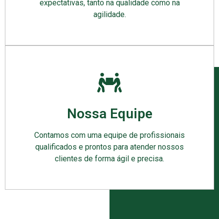
expectativas, tanto na qualidade como na
agilidade.
Nossa Equipe
Contamos com uma equipe de profissionais
qualificados e prontos para atender nossos
clientes de forma ágil e precisa.