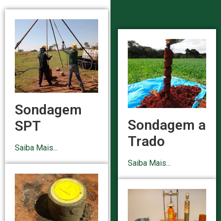
Sondagem
Sondagem a
SPT
Trado
Saiba Mais...
Saiba Mais...