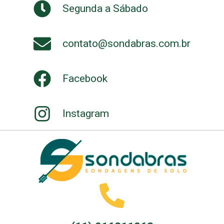
Segunda a Sábado
contato@sondabras.com.br
Facebook
Instagram