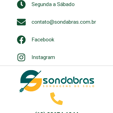
Segunda a Sábado
contato@sondabras.com.br
Facebook
Instagram