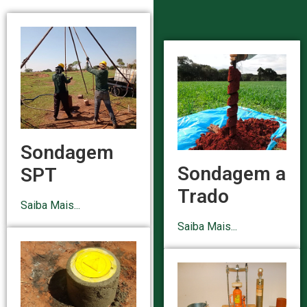
Sondagem
Sondagem a
SPT
Trado
Saiba Mais...
Saiba Mais...