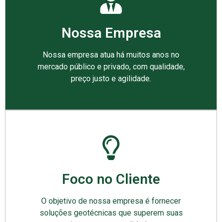
Nossa Empresa
Nossa empresa atua há muitos anos no
mercado público e privado, com qualidade,
preço justo e agilidade.
Foco no Cliente
O objetivo de nossa empresa é fornecer
soluções geotécnicas que superem suas