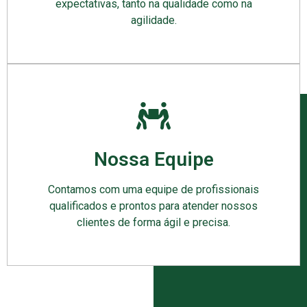
expectativas, tanto na qualidade como na
agilidade.
Nossa Equipe
Contamos com uma equipe de profissionais
qualificados e prontos para atender nossos
clientes de forma ágil e precisa.