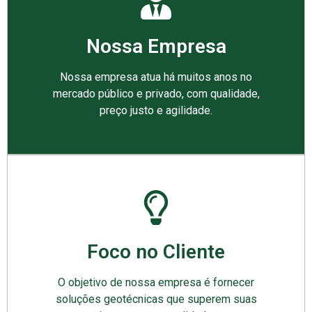
Nossa Empresa
Nossa empresa atua há muitos anos no
mercado público e privado, com qualidade,
preço justo e agilidade.
Foco no Cliente
O objetivo de nossa empresa é fornecer
soluções geotécnicas que superem suas