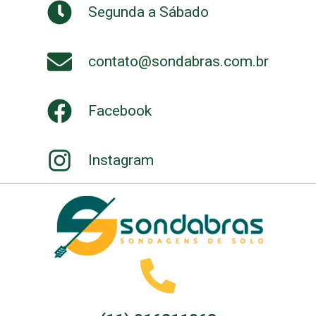
Segunda a Sábado
contato@sondabras.com.br
Facebook
Instagram