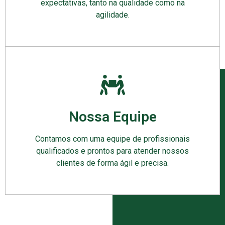
expectativas, tanto na qualidade como na
agilidade.
Nossa Equipe
Contamos com uma equipe de profissionais
qualificados e prontos para atender nossos
clientes de forma ágil e precisa.