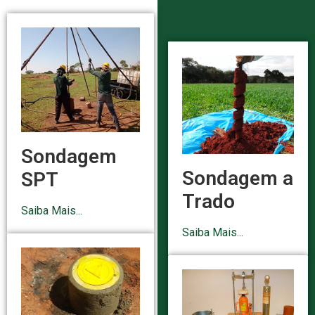
Sondagem
Sondagem a
SPT
Trado
Saiba Mais...
Saiba Mais...