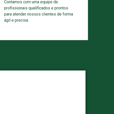
Contamos com uma equipe de
profissionais qualificados e prontos
para atender nossos clientes de forma
ágil e precisa.