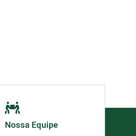
Nossa Equipe