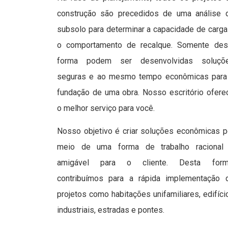
construção são precedidos de uma análise 
subsolo para determinar a capacidade de carga
o comportamento de recalque. Somente des
forma podem ser desenvolvidas soluçõ
seguras e ao mesmo tempo econômicas para
fundação de uma obra. Nosso escritório ofere
o melhor serviço para você.
Nosso objetivo é criar soluções econômicas p
meio de uma forma de trabalho racional
amigável para o cliente. Desta form
contribuímos para a rápida implementação 
projetos como habitações unifamiliares, edifíci
industriais, estradas e pontes.