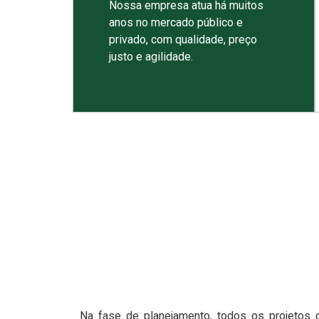
Nossa empresa atua há muitos
anos no mercado público e
privado, com qualidade, preço
justo e agilidade.
Na fase de planejamento, todos os projetos 