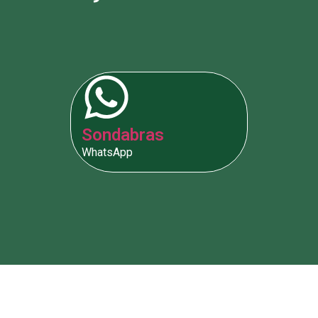
Sondabras
WhatsApp