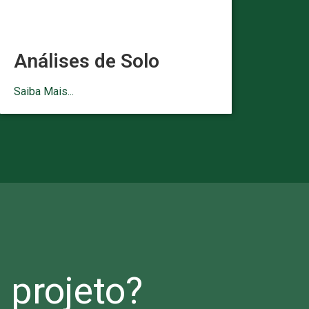
Análises de Solo
Saiba Mais...
projeto?