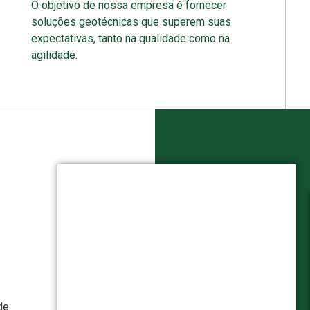
O objetivo de nossa empresa é fornecer
soluções geotécnicas que superem suas
expectativas, tanto na qualidade como na
agilidade.
de