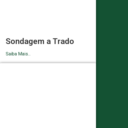
Sondagem a Trado
Saiba Mais...