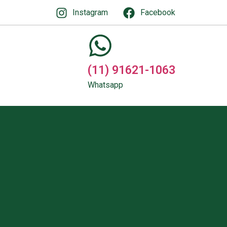
Instagram
Facebook
(11) 91621-1063
Whatsapp