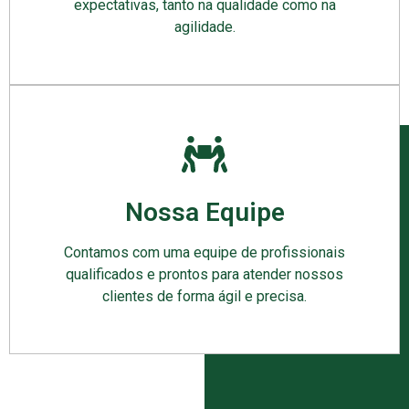
expectativas, tanto na qualidade como na
agilidade.
Nossa Equipe
Contamos com uma equipe de profissionais
qualificados e prontos para atender nossos
clientes de forma ágil e precisa.