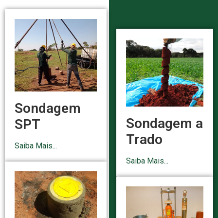
Sondagem
Sondagem a
SPT
Trado
Saiba Mais...
Saiba Mais...