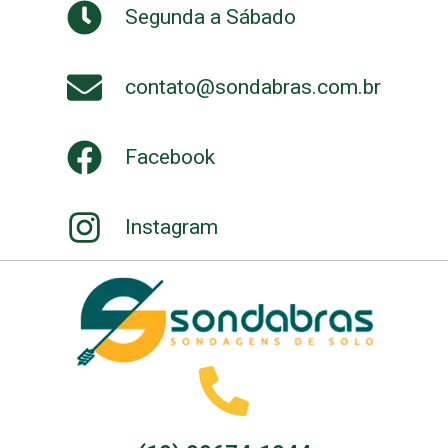
Segunda a Sábado
contato@sondabras.com.br
Facebook
Instagram