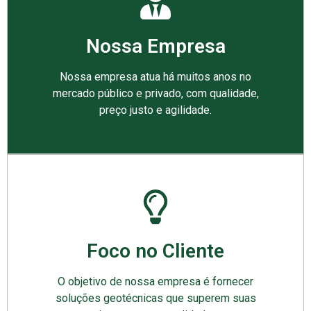
Nossa Empresa
Nossa empresa atua há muitos anos no
mercado público e privado, com qualidade,
preço justo e agilidade.
Foco no Cliente
O objetivo de nossa empresa é fornecer
soluções geotécnicas que superem suas