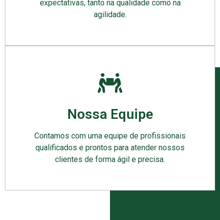
expectativas, tanto na qualidade como na
agilidade.
Nossa Equipe
Contamos com uma equipe de profissionais
qualificados e prontos para atender nossos
clientes de forma ágil e precisa.