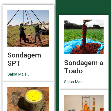
Sondagem
Sondagem a
SPT
Trado
Saiba Mais...
Saiba Mais...