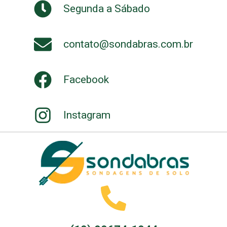
Segunda a Sábado
contato@sondabras.com.br
Facebook
Instagram