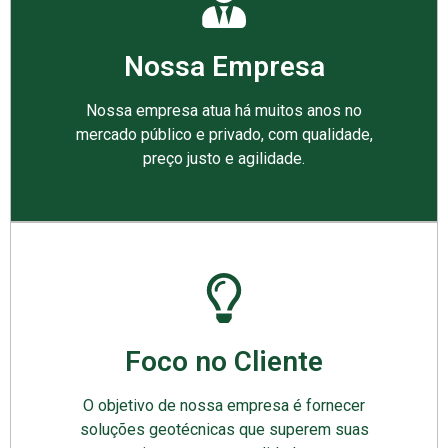
Nossa Empresa
Nossa empresa atua há muitos anos no
mercado público e privado, com qualidade,
preço justo e agilidade.
Foco no Cliente
O objetivo de nossa empresa é fornecer
soluções geotécnicas que superem suas