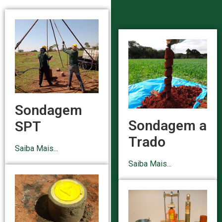
Sondagem
Sondagem a
SPT
Trado
Saiba Mais...
Saiba Mais...