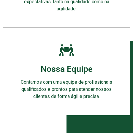
expectativas, tanto na qualidade como na
agilidade.
Nossa Equipe
Contamos com uma equipe de profissionais
qualificados e prontos para atender nossos
clientes de forma ágil e precisa.