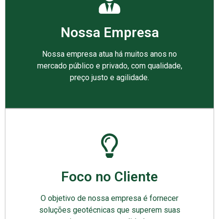
Nossa Empresa
Nossa empresa atua há muitos anos no
mercado público e privado, com qualidade,
preço justo e agilidade.
Foco no Cliente
O objetivo de nossa empresa é fornecer
soluções geotécnicas que superem suas