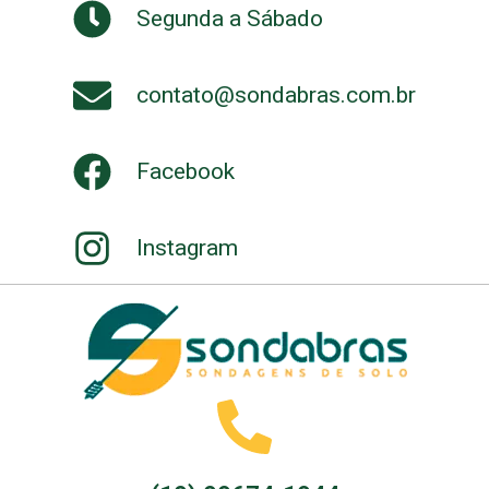
Segunda a Sábado
contato@sondabras.com.br
Facebook
Instagram