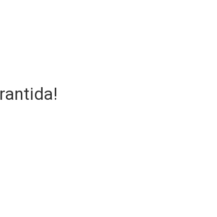
rantida!