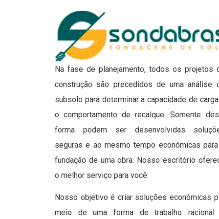
Na fase de planejamento, todos os projetos 
construção são precedidos de uma análise 
subsolo para determinar a capacidade de carga
o comportamento de recalque. Somente des
forma podem ser desenvolvidas soluçõ
seguras e ao mesmo tempo econômicas para
fundação de uma obra. Nosso escritório ofere
o melhor serviço para você.
Nosso objetivo é criar soluções econômicas p
meio de uma forma de trabalho racional