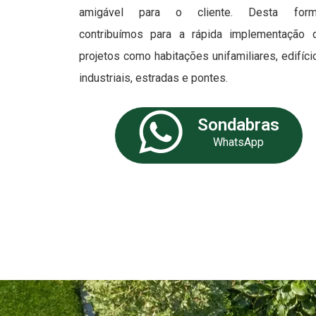
amigável para o cliente. Desta form
contribuímos para a rápida implementação 
projetos como habitações unifamiliares, edifíci
industriais, estradas e pontes.
Sondabras
WhatsApp