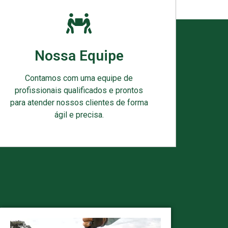
Nossa Equipe
Contamos com uma equipe de
profissionais qualificados e prontos
para atender nossos clientes de forma
ágil e precisa.