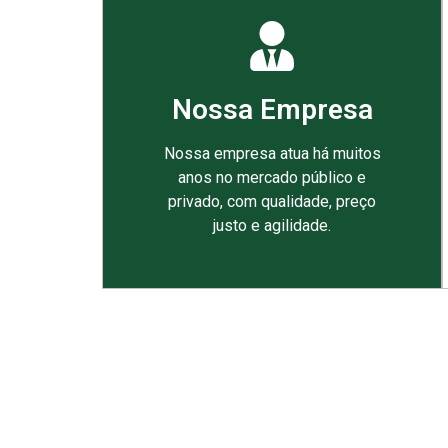
Nossa Empresa
Nossa empresa atua há muitos
anos no mercado público e
privado, com qualidade, preço
justo e agilidade.