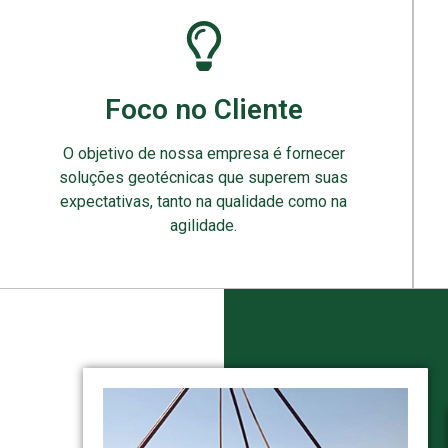
Foco no Cliente
O objetivo de nossa empresa é fornecer
soluções geotécnicas que superem suas
expectativas, tanto na qualidade como na
agilidade.