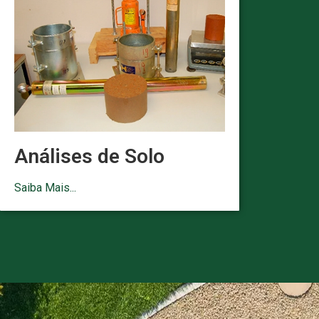
Análises de Solo
Saiba Mais...