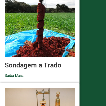
Sondagem a Trado
Saiba Mais...