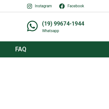
Instagram
Facebook
(19) 99674-1944
Whatsapp
FAQ