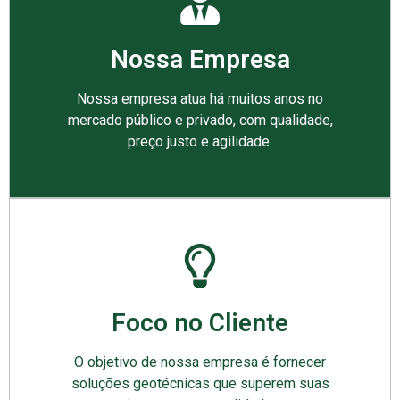
Nossa Empresa
Nossa empresa atua há muitos anos no
mercado público e privado, com qualidade,
preço justo e agilidade.
Foco no Cliente
O objetivo de nossa empresa é fornecer
soluções geotécnicas que superem suas