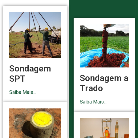
Sondagem
Sondagem a
SPT
Trado
Saiba Mais...
Saiba Mais...