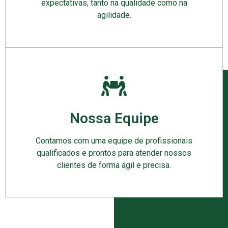
expectativas, tanto na qualidade como na
agilidade.
Nossa Equipe
Contamos com uma equipe de profissionais
qualificados e prontos para atender nossos
clientes de forma ágil e precisa.