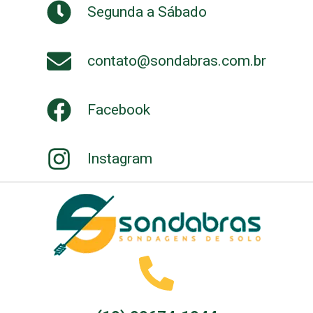
Segunda a Sábado
contato@sondabras.com.br
Facebook
Instagram