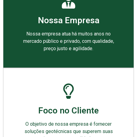
Nossa Empresa
Nossa empresa atua há muitos anos no
mercado público e privado, com qualidade,
preço justo e agilidade.
Foco no Cliente
O objetivo de nossa empresa é fornecer
soluções geotécnicas que superem suas