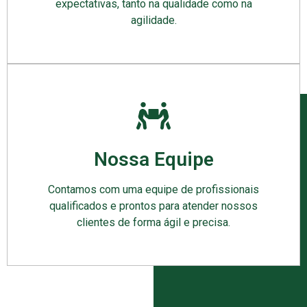
expectativas, tanto na qualidade como na
agilidade.
Nossa Equipe
Contamos com uma equipe de profissionais
qualificados e prontos para atender nossos
clientes de forma ágil e precisa.