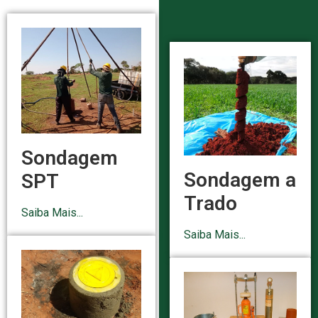
Sondagem
Sondagem a
SPT
Trado
Saiba Mais...
Saiba Mais...