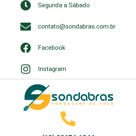
Segunda a Sábado
contato@sondabras.com.br
Facebook
Instagram