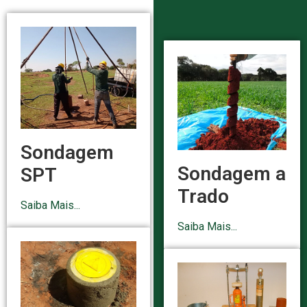
Sondagem
Sondagem a
SPT
Trado
Saiba Mais...
Saiba Mais...