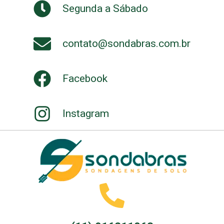
Segunda a Sábado
contato@sondabras.com.br
Facebook
Instagram