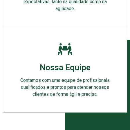
expectativas, tanto na qualidade como na
agilidade.
Nossa Equipe
Contamos com uma equipe de profissionais
qualificados e prontos para atender nossos
clientes de forma ágil e precisa.