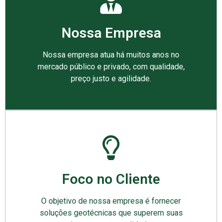
Nossa Empresa
Nossa empresa atua há muitos anos no
mercado público e privado, com qualidade,
preço justo e agilidade.
Foco no Cliente
O objetivo de nossa empresa é fornecer
soluções geotécnicas que superem suas