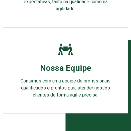
expectativas, tanto na qualidade como na
agilidade.
Nossa Equipe
Contamos com uma equipe de profissionais
qualificados e prontos para atender nossos
clientes de forma ágil e precisa.