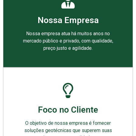
Nossa Empresa
Nossa empresa atua há muitos anos no
mercado público e privado, com qualidade,
preço justo e agilidade.
Foco no Cliente
O objetivo de nossa empresa é fornecer
soluções geotécnicas que superem suas