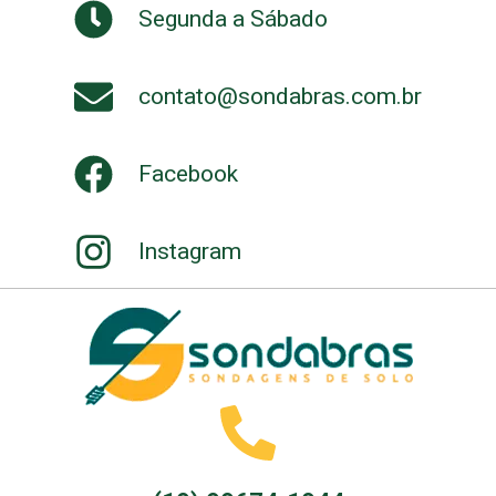
Segunda a Sábado
contato@sondabras.com.br
Facebook
Instagram