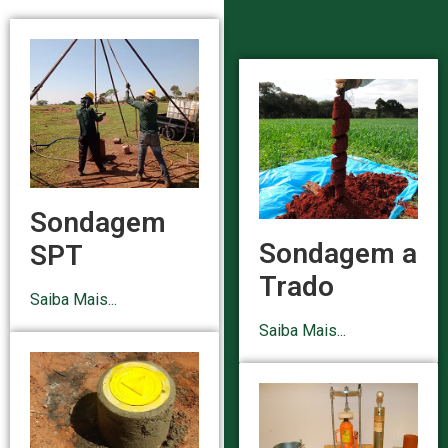
Sondagem
Sondagem a
SPT
Trado
Saiba Mais...
Saiba Mais...