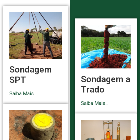
Sondagem
Sondagem a
SPT
Trado
Saiba Mais...
Saiba Mais...