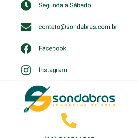
Segunda a Sábado
contato@sondabras.com.br
Facebook
Instagram