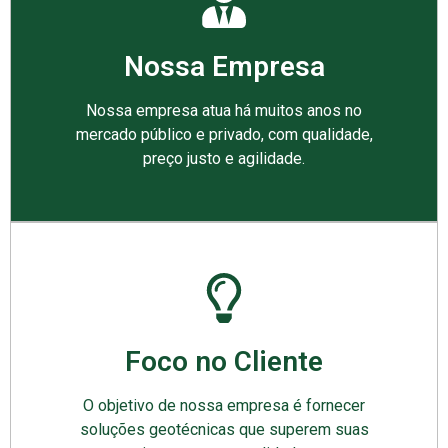
Nossa Empresa
Nossa empresa atua há muitos anos no
mercado público e privado, com qualidade,
preço justo e agilidade.
Foco no Cliente
O objetivo de nossa empresa é fornecer
soluções geotécnicas que superem suas