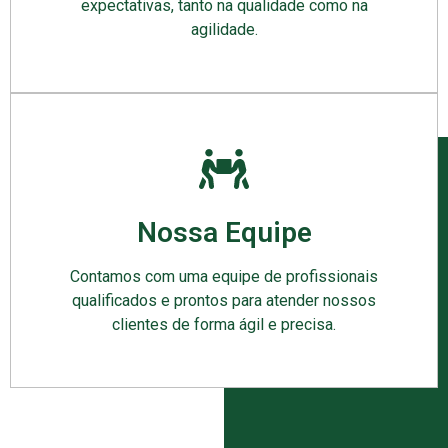
expectativas, tanto na qualidade como na
agilidade.
Nossa Equipe
Contamos com uma equipe de profissionais
qualificados e prontos para atender nossos
clientes de forma ágil e precisa.