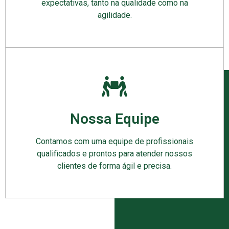
expectativas, tanto na qualidade como na
agilidade.
Nossa Equipe
Contamos com uma equipe de profissionais
qualificados e prontos para atender nossos
clientes de forma ágil e precisa.