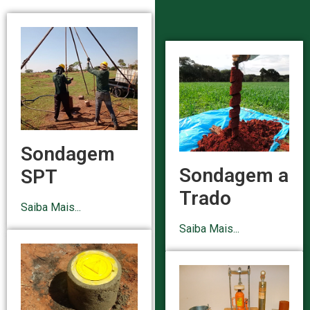
Sondagem
Sondagem a
SPT
Trado
Saiba Mais...
Saiba Mais...