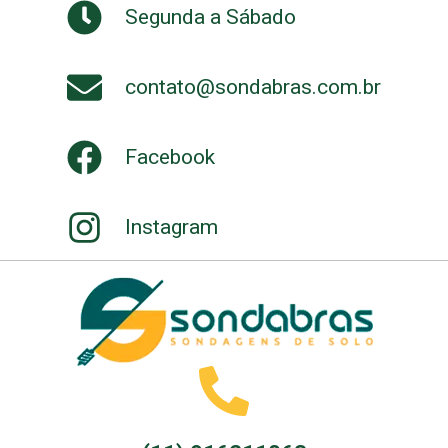
Segunda a Sábado
contato@sondabras.com.br
Facebook
Instagram