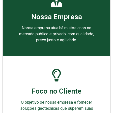
Nossa Empresa
Nossa empresa atua há muitos anos no
mercado público e privado, com qualidade,
preço justo e agilidade.
Foco no Cliente
O objetivo de nossa empresa é fornecer
soluções geotécnicas que superem suas