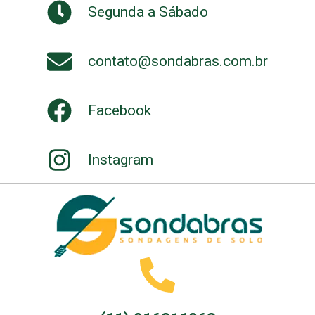
Segunda a Sábado
contato@sondabras.com.br
Facebook
Instagram