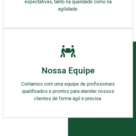
expectativas, tanto na qualidade como na
agilidade.
Nossa Equipe
Contamos com uma equipe de profissionais
qualificados e prontos para atender nossos
clientes de forma ágil e precisa.