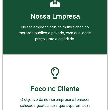
Nossa Empresa
Nossa empresa atua há muitos anos no
mercado público e privado, com qualidade,
preço justo e agilidade.
Foco no Cliente
O objetivo de nossa empresa é fornecer
soluções geotécnicas que superem suas