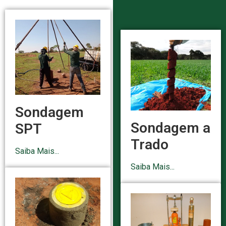
Sondagem
Sondagem a
SPT
Trado
Saiba Mais...
Saiba Mais...