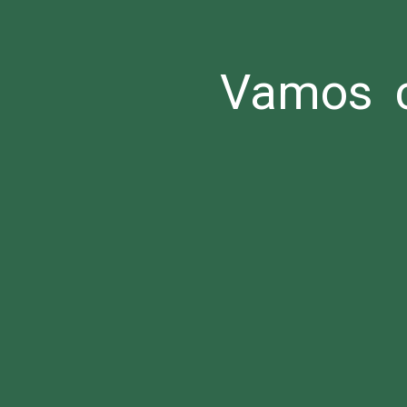
Vamos c