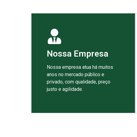
Nossa Empresa
Nossa empresa atua há muitos
anos no mercado público e
privado, com qualidade, preço
justo e agilidade.