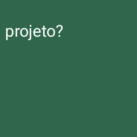
projeto?