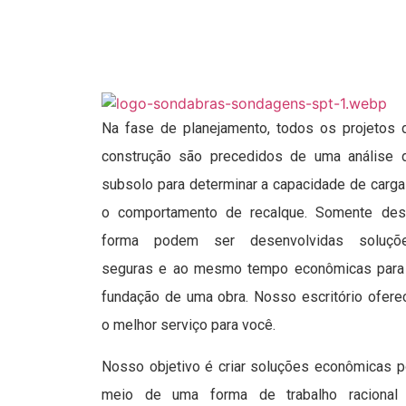
Na fase de planejamento, todos os projetos 
construção são precedidos de uma análise 
subsolo para determinar a capacidade de carga
o comportamento de recalque. Somente des
forma podem ser desenvolvidas soluçõ
seguras e ao mesmo tempo econômicas para
fundação de uma obra. Nosso escritório ofere
o melhor serviço para você.
Nosso objetivo é criar soluções econômicas p
meio de uma forma de trabalho racional