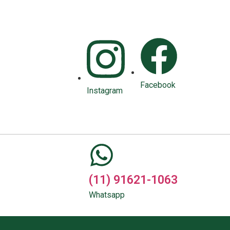
Facebook
Instagram
(11) 91621-1063
Whatsapp