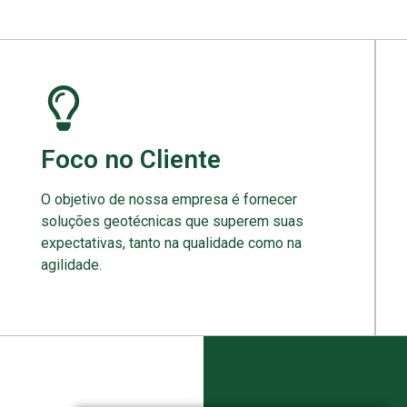
Foco no Cliente
O objetivo de nossa empresa é fornecer
soluções geotécnicas que superem suas
expectativas, tanto na qualidade como na
agilidade.