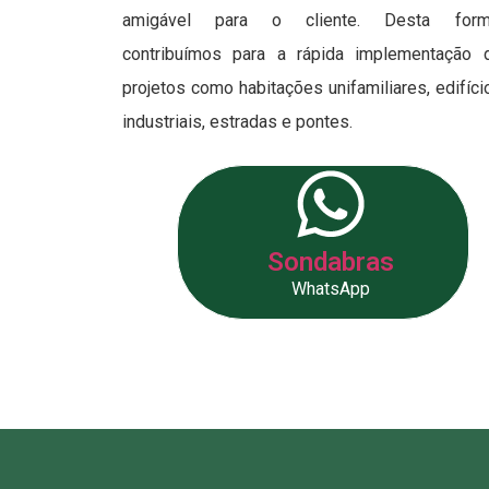
amigável para o cliente. Desta form
contribuímos para a rápida implementação 
projetos como habitações unifamiliares, edifíci
industriais, estradas e pontes.
Sondabras
WhatsApp