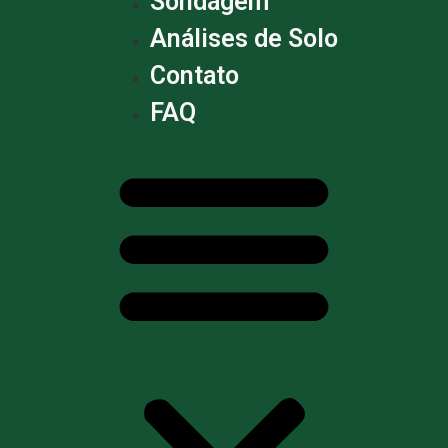
Sondagem
Análises de Solo
Contato
FAQ