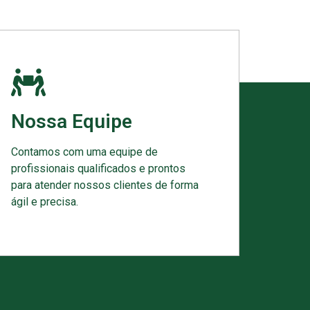
Nossa Equipe
Contamos com uma equipe de
profissionais qualificados e prontos
para atender nossos clientes de forma
ágil e precisa.