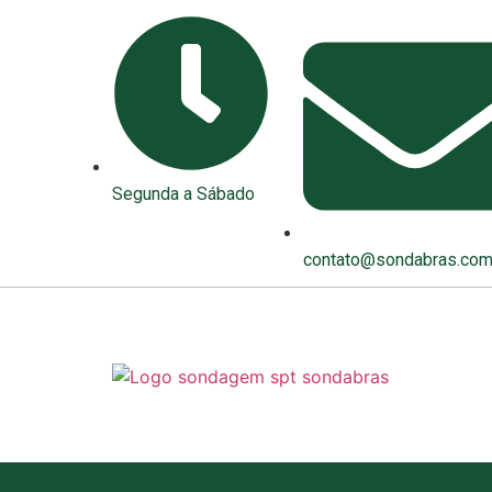
Segunda a Sábado
contato@sondabras.com