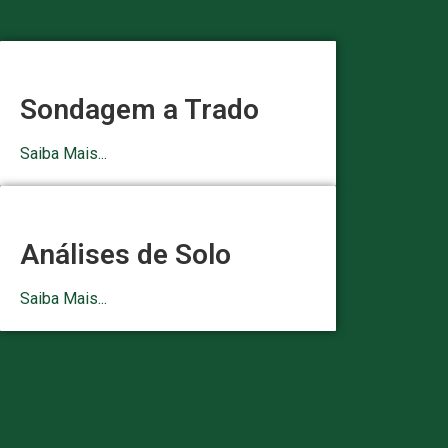
Sondagem a Trado
Saiba Mais...
Análises de Solo
Saiba Mais...