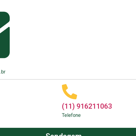
.br
(11) 916211063
Telefone