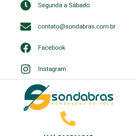
Segunda a Sábado
contato@sondabras.com.br
Facebook
Instagram