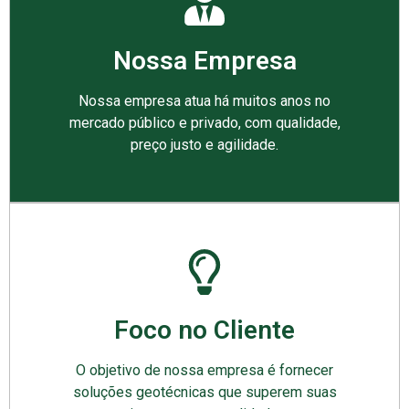
Nossa Empresa
Nossa empresa atua há muitos anos no
mercado público e privado, com qualidade,
preço justo e agilidade.
Foco no Cliente
O objetivo de nossa empresa é fornecer
soluções geotécnicas que superem suas