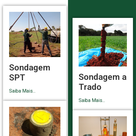
Sondagem
Sondagem a
SPT
Trado
Saiba Mais...
Saiba Mais...