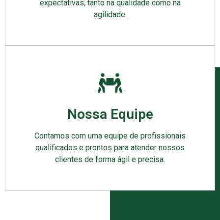
expectativas, tanto na qualidade como na
agilidade.
Nossa Equipe
Contamos com uma equipe de profissionais
qualificados e prontos para atender nossos
clientes de forma ágil e precisa.