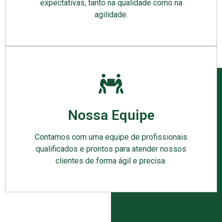
expectativas, tanto na qualidade como na
agilidade.
Nossa Equipe
Contamos com uma equipe de profissionais
qualificados e prontos para atender nossos
clientes de forma ágil e precisa.