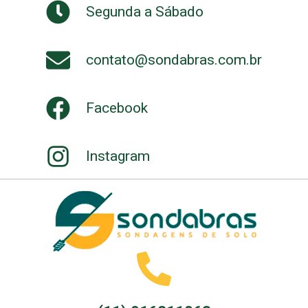
Segunda a Sábado
contato@sondabras.com.br
Facebook
Instagram