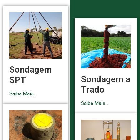
Sondagem
Sondagem a
SPT
Trado
Saiba Mais...
Saiba Mais...