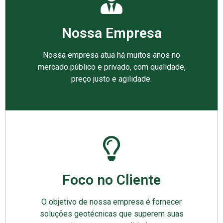
Nossa Empresa
Nossa empresa atua há muitos anos no
mercado público e privado, com qualidade,
preço justo e agilidade.
Foco no Cliente
O objetivo de nossa empresa é fornecer
soluções geotécnicas que superem suas