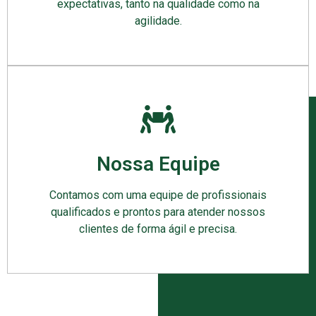
expectativas, tanto na qualidade como na
agilidade.
Nossa Equipe
Contamos com uma equipe de profissionais
qualificados e prontos para atender nossos
clientes de forma ágil e precisa.