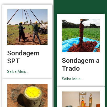
Sondagem
Sondagem a
SPT
Trado
Saiba Mais...
Saiba Mais...