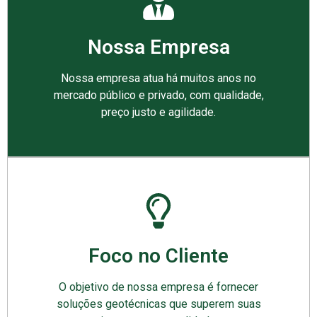
Nossa Empresa
Nossa empresa atua há muitos anos no
mercado público e privado, com qualidade,
preço justo e agilidade.
Foco no Cliente
O objetivo de nossa empresa é fornecer
soluções geotécnicas que superem suas