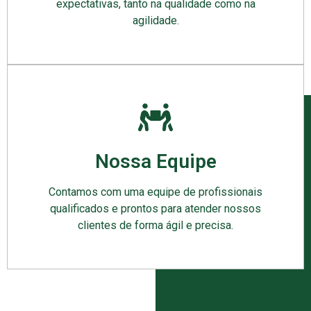
expectativas, tanto na qualidade como na
agilidade.
Nossa Equipe
Contamos com uma equipe de profissionais
qualificados e prontos para atender nossos
clientes de forma ágil e precisa.