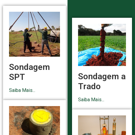
Sondagem
Sondagem a
SPT
Trado
Saiba Mais...
Saiba Mais...