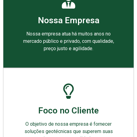
Nossa Empresa
Nossa empresa atua há muitos anos no
mercado público e privado, com qualidade,
preço justo e agilidade.
Foco no Cliente
O objetivo de nossa empresa é fornecer
soluções geotécnicas que superem suas