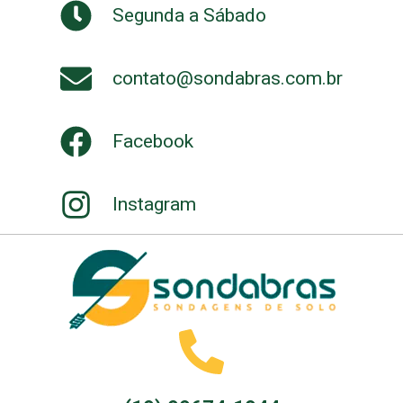
Segunda a Sábado
contato@sondabras.com.br
Facebook
Instagram