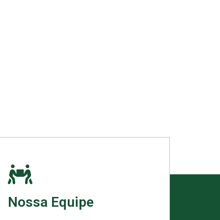
Nossa Equipe