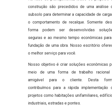
construção são precedidos de uma análise 
subsolo para determinar a capacidade de carga
o comportamento de recalque. Somente des
forma podem ser desenvolvidas soluçõ
seguras e ao mesmo tempo econômicas para
fundação de uma obra. Nosso escritório ofere
o melhor serviço para você.
Nosso objetivo é criar soluções econômicas p
meio de uma forma de trabalho racional
amigável para o cliente. Desta form
contribuímos para a rápida implementação 
projetos como habitações unifamiliares, edifíci
industriais, estradas e pontes.