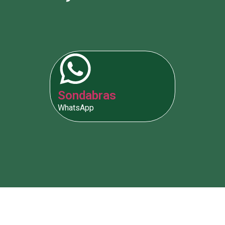
Sondabras
WhatsApp