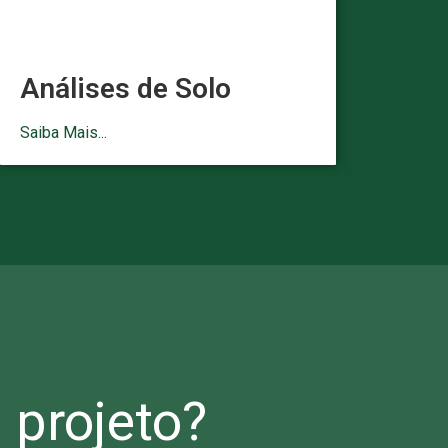
Análises de Solo
Saiba Mais...
projeto?