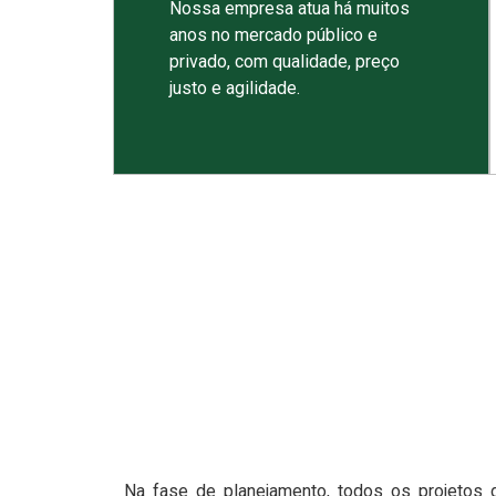
Nossa empresa atua há muitos
anos no mercado público e
privado, com qualidade, preço
justo e agilidade.
Na fase de planejamento, todos os projetos 