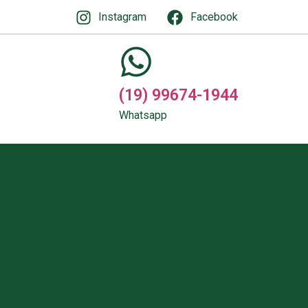
Instagram
Facebook
(19) 99674-1944
Whatsapp