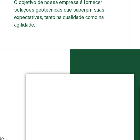
O objetivo de nossa empresa é fornecer
soluções geotécnicas que superem suas
expectativas, tanto na qualidade como na
agilidade.
de