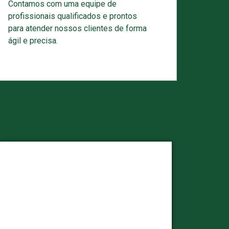
Contamos com uma equipe de
profissionais qualificados e prontos
para atender nossos clientes de forma
ágil e precisa.