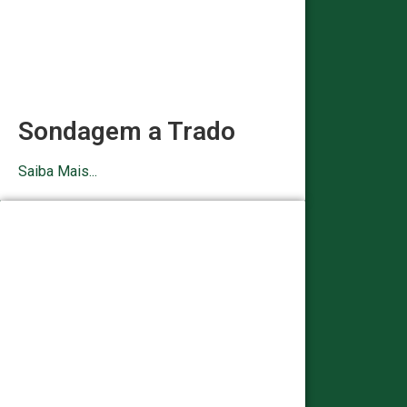
Sondagem a Trado
Saiba Mais...