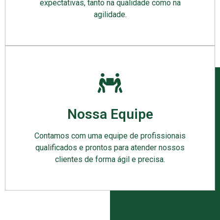
expectativas, tanto na qualidade como na
agilidade.
Nossa Equipe
Contamos com uma equipe de profissionais
qualificados e prontos para atender nossos
clientes de forma ágil e precisa.