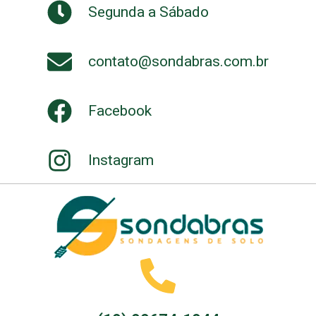
Segunda a Sábado
contato@sondabras.com.br
Facebook
Instagram