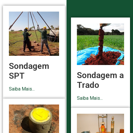
Sondagem
Sondagem a
SPT
Trado
Saiba Mais...
Saiba Mais...