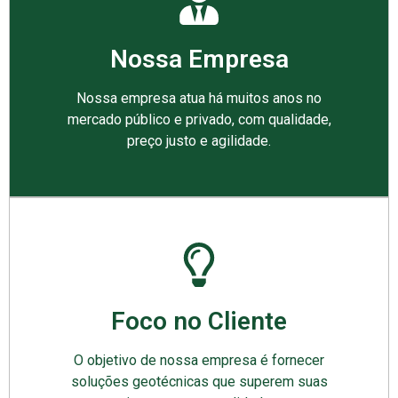
Nossa Empresa
Nossa empresa atua há muitos anos no
mercado público e privado, com qualidade,
preço justo e agilidade.
Foco no Cliente
O objetivo de nossa empresa é fornecer
soluções geotécnicas que superem suas