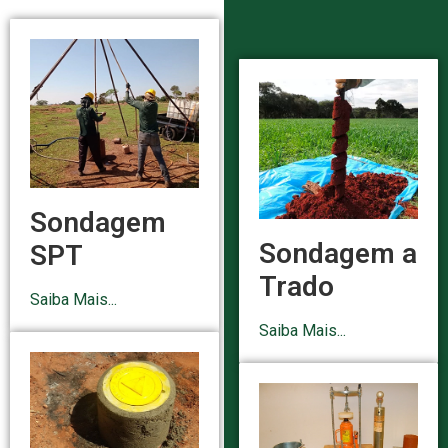
Sondagem
Sondagem a
SPT
Trado
Saiba Mais...
Saiba Mais...