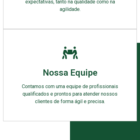
expectativas, tanto na qualidade como na
agilidade.
Nossa Equipe
Contamos com uma equipe de profissionais
qualificados e prontos para atender nossos
clientes de forma ágil e precisa.