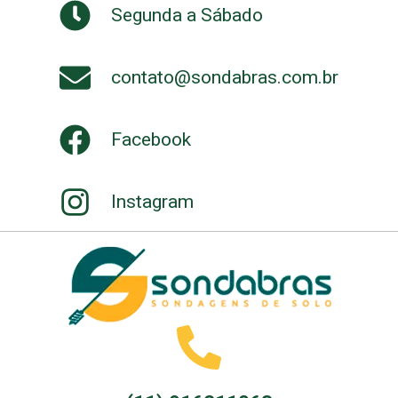
Segunda a Sábado
contato@sondabras.com.br
Facebook
Instagram