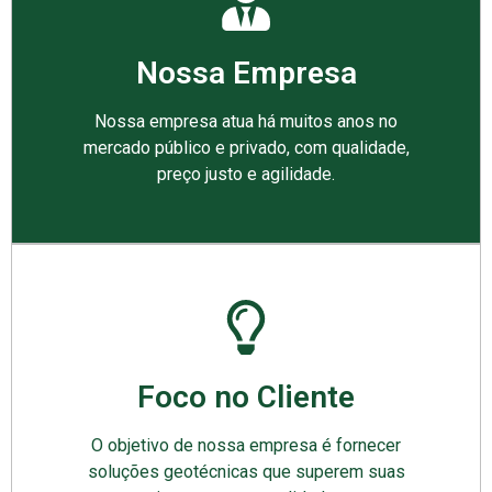
Nossa Empresa
Nossa empresa atua há muitos anos no
mercado público e privado, com qualidade,
preço justo e agilidade.
Foco no Cliente
O objetivo de nossa empresa é fornecer
soluções geotécnicas que superem suas