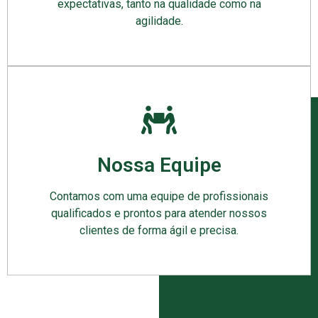
expectativas, tanto na qualidade como na
agilidade.
Nossa Equipe
Contamos com uma equipe de profissionais
qualificados e prontos para atender nossos
clientes de forma ágil e precisa.