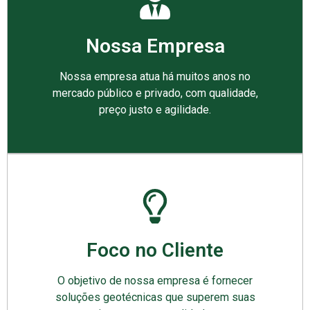
Nossa Empresa
Nossa empresa atua há muitos anos no
mercado público e privado, com qualidade,
preço justo e agilidade.
Foco no Cliente
O objetivo de nossa empresa é fornecer
soluções geotécnicas que superem suas