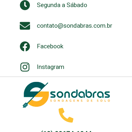
Segunda a Sábado
contato@sondabras.com.br
Facebook
Instagram