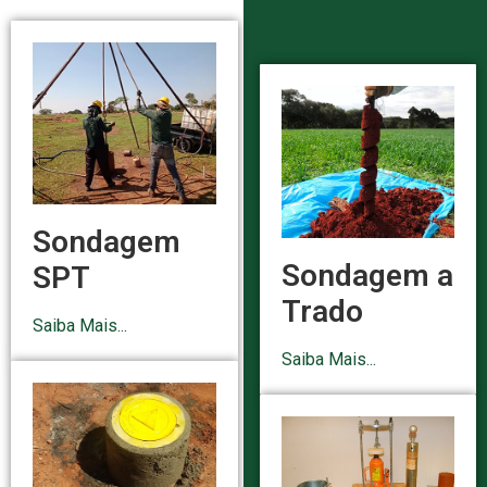
Sondagem
Sondagem a
SPT
Trado
Saiba Mais...
Saiba Mais...