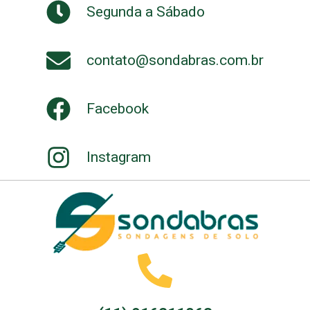
Segunda a Sábado
contato@sondabras.com.br
Facebook
Instagram