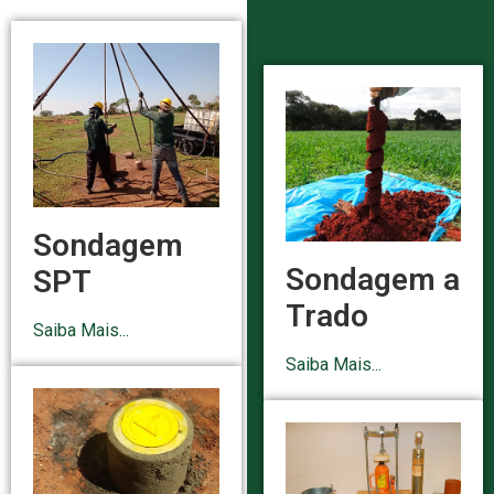
Sondagem
Sondagem a
SPT
Trado
Saiba Mais...
Saiba Mais...