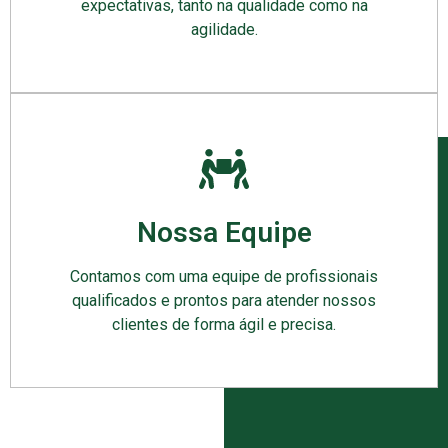
expectativas, tanto na qualidade como na
agilidade.
Nossa Equipe
Contamos com uma equipe de profissionais
qualificados e prontos para atender nossos
clientes de forma ágil e precisa.