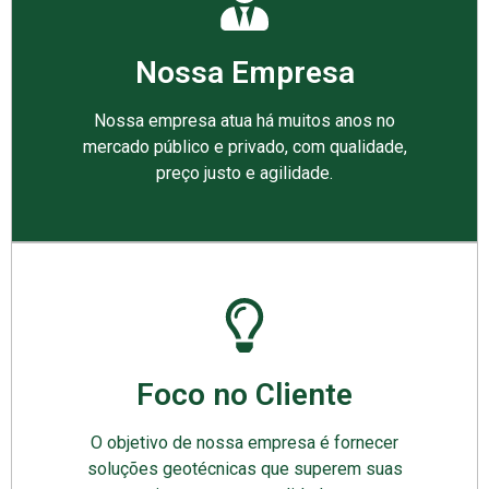
Nossa Empresa
Nossa empresa atua há muitos anos no
mercado público e privado, com qualidade,
preço justo e agilidade.
Foco no Cliente
O objetivo de nossa empresa é fornecer
soluções geotécnicas que superem suas