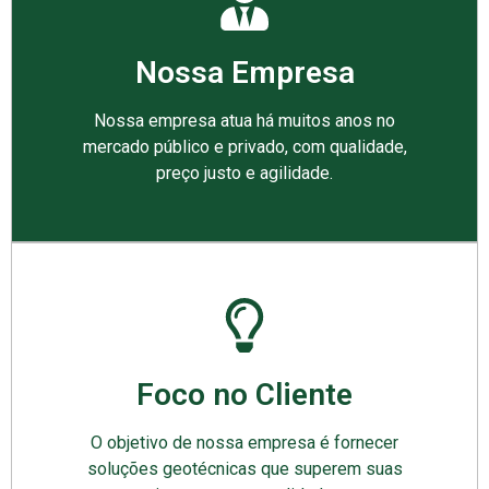
Nossa Empresa
Nossa empresa atua há muitos anos no
mercado público e privado, com qualidade,
preço justo e agilidade.
Foco no Cliente
O objetivo de nossa empresa é fornecer
soluções geotécnicas que superem suas