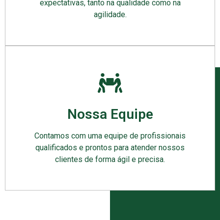
expectativas, tanto na qualidade como na
agilidade.
Nossa Equipe
Contamos com uma equipe de profissionais
qualificados e prontos para atender nossos
clientes de forma ágil e precisa.