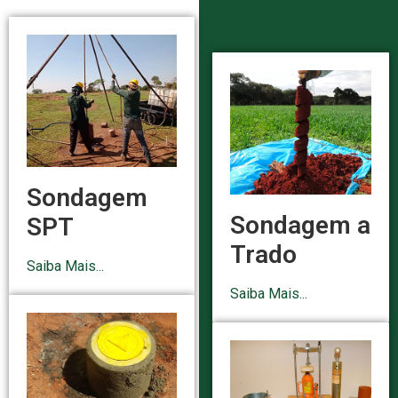
Sondagem
Sondagem a
SPT
Trado
Saiba Mais...
Saiba Mais...