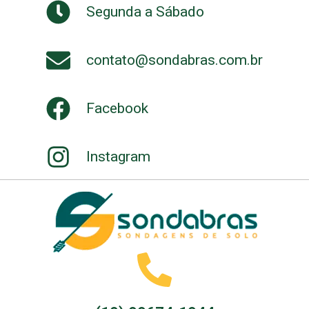
Segunda a Sábado
contato@sondabras.com.br
Facebook
Instagram