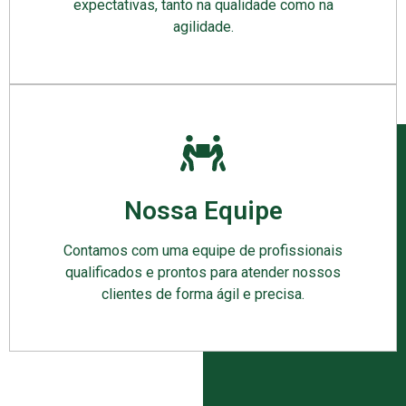
expectativas, tanto na qualidade como na
agilidade.
Nossa Equipe
Contamos com uma equipe de profissionais
qualificados e prontos para atender nossos
clientes de forma ágil e precisa.