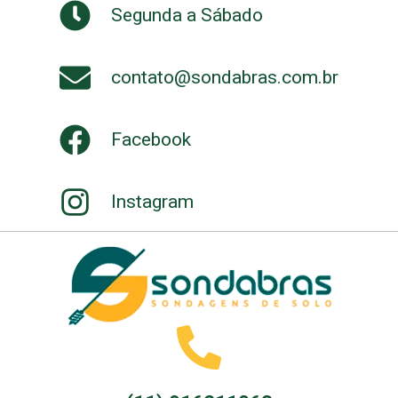
Segunda a Sábado
contato@sondabras.com.br
Facebook
Instagram