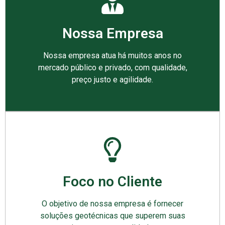
Nossa Empresa
Nossa empresa atua há muitos anos no
mercado público e privado, com qualidade,
preço justo e agilidade.
Foco no Cliente
O objetivo de nossa empresa é fornecer
soluções geotécnicas que superem suas