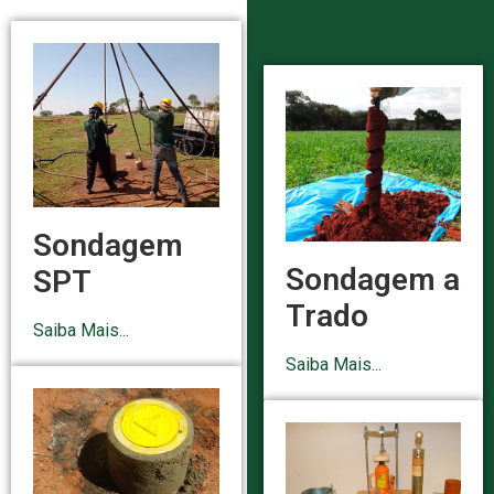
Sondagem
Sondagem a
SPT
Trado
Saiba Mais...
Saiba Mais...