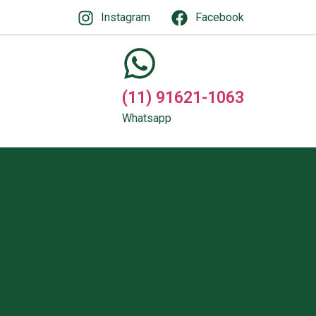
Instagram
Facebook
(11) 91621-1063
Whatsapp