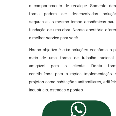
o comportamento de recalque. Somente des
forma podem ser desenvolvidas soluçõ
seguras e ao mesmo tempo econômicas para
fundação de uma obra. Nosso escritório ofere
o melhor serviço para você.
Nosso objetivo é criar soluções econômicas p
meio de uma forma de trabalho racional
amigável para o cliente. Desta form
contribuímos para a rápida implementação 
projetos como habitações unifamiliares, edifíci
industriais, estradas e pontes.