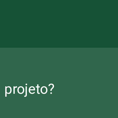
projeto?