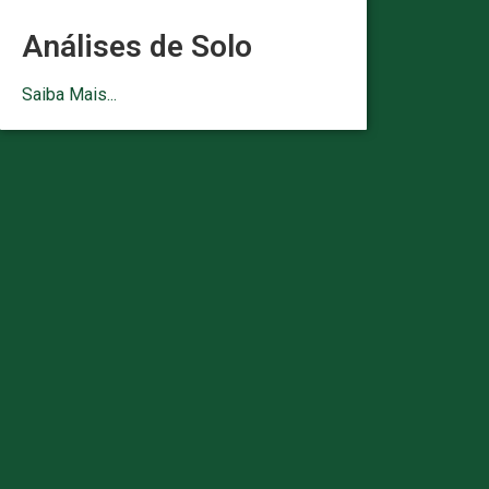
Análises de Solo
Saiba Mais...