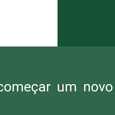
omeçar um novo 