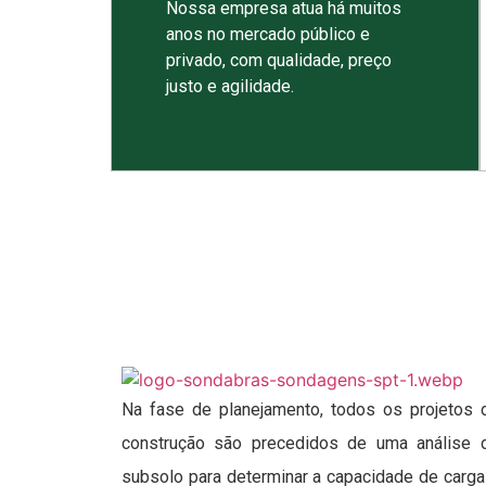
Nossa empresa atua há muitos
anos no mercado público e
privado, com qualidade, preço
justo e agilidade.
Na fase de planejamento, todos os projetos 
construção são precedidos de uma análise 
subsolo para determinar a capacidade de carga