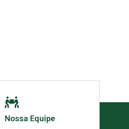
Nossa Equipe