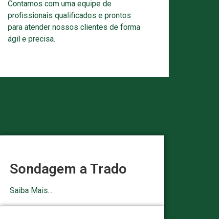
Contamos com uma equipe de
profissionais qualificados e prontos
para atender nossos clientes de forma
ágil e precisa.
Sondagem a Trado
Saiba Mais...