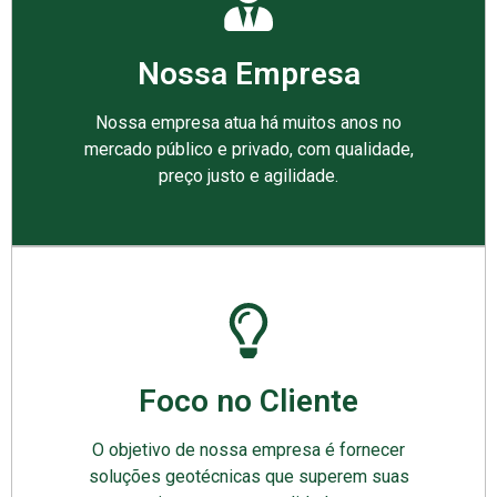
Nossa Empresa
Nossa empresa atua há muitos anos no
mercado público e privado, com qualidade,
preço justo e agilidade.
Foco no Cliente
O objetivo de nossa empresa é fornecer
soluções geotécnicas que superem suas