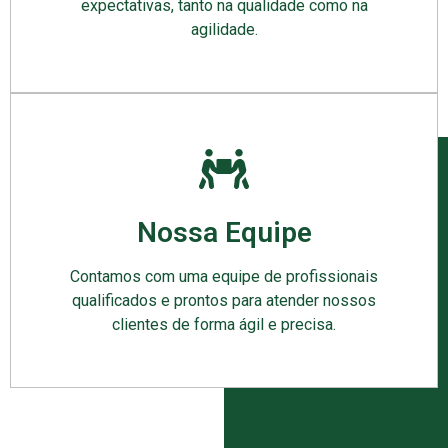
expectativas, tanto na qualidade como na
agilidade.
Nossa Equipe
Contamos com uma equipe de profissionais
qualificados e prontos para atender nossos
clientes de forma ágil e precisa.