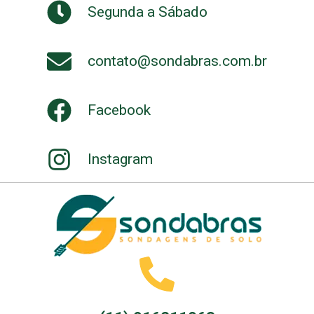
Segunda a Sábado
contato@sondabras.com.br
Facebook
Instagram