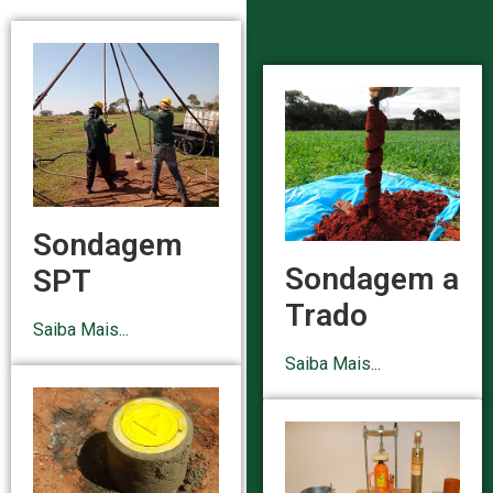
Sondagem
Sondagem a
SPT
Trado
Saiba Mais...
Saiba Mais...