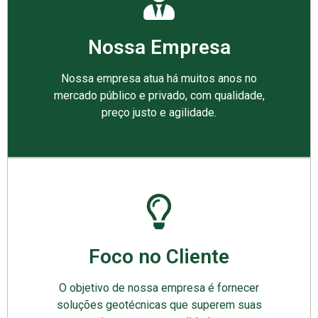
Nossa Empresa
Nossa empresa atua há muitos anos no
mercado público e privado, com qualidade,
preço justo e agilidade.
Foco no Cliente
O objetivo de nossa empresa é fornecer
soluções geotécnicas que superem suas