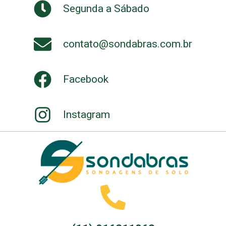
Segunda a Sábado
contato@sondabras.com.br
Facebook
Instagram