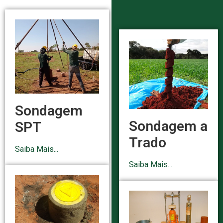
Sondagem
Sondagem a
SPT
Trado
Saiba Mais...
Saiba Mais...