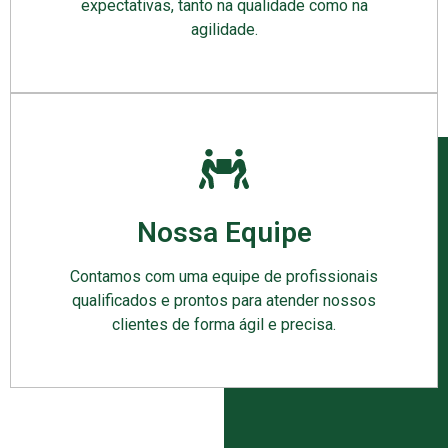
expectativas, tanto na qualidade como na
agilidade.
Nossa Equipe
Contamos com uma equipe de profissionais
qualificados e prontos para atender nossos
clientes de forma ágil e precisa.