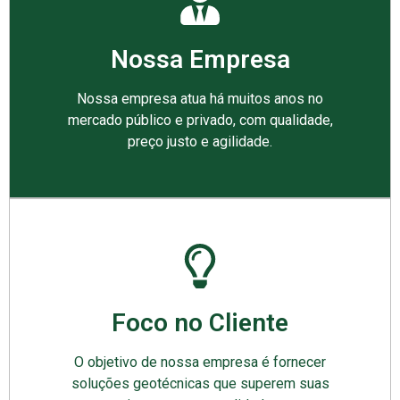
Nossa Empresa
Nossa empresa atua há muitos anos no
mercado público e privado, com qualidade,
preço justo e agilidade.
Foco no Cliente
O objetivo de nossa empresa é fornecer
soluções geotécnicas que superem suas