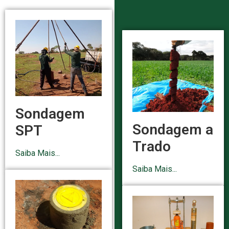
Sondagem
Sondagem a
SPT
Trado
Saiba Mais...
Saiba Mais...