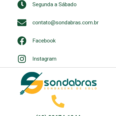
Segunda a Sábado
contato@sondabras.com.br
Facebook
Instagram