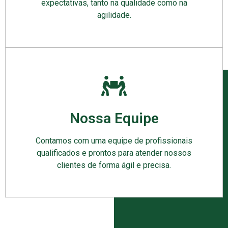
expectativas, tanto na qualidade como na
agilidade.
Nossa Equipe
Contamos com uma equipe de profissionais
qualificados e prontos para atender nossos
clientes de forma ágil e precisa.