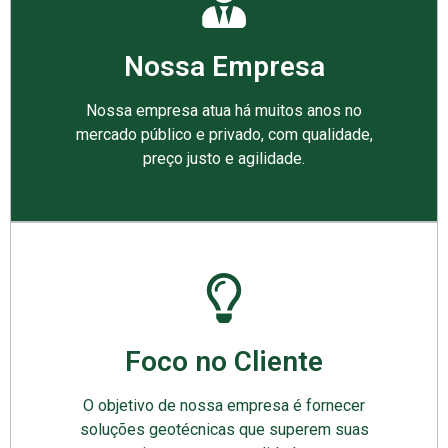
Nossa Empresa
Nossa empresa atua há muitos anos no
mercado público e privado, com qualidade,
preço justo e agilidade.
Foco no Cliente
O objetivo de nossa empresa é fornecer
soluções geotécnicas que superem suas