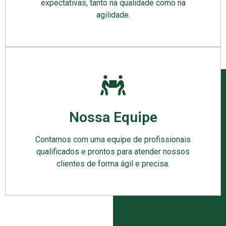
expectativas, tanto na qualidade como na
agilidade.
Nossa Equipe
Contamos com uma equipe de profissionais
qualificados e prontos para atender nossos
clientes de forma ágil e precisa.