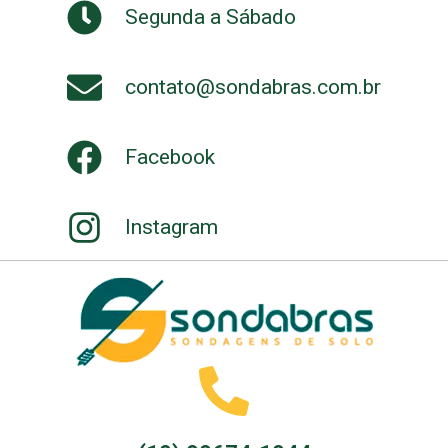
Segunda a Sábado
contato@sondabras.com.br
Facebook
Instagram