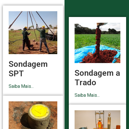
Sondagem
Sondagem a
SPT
Trado
Saiba Mais...
Saiba Mais...