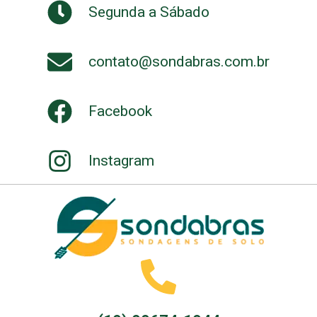
Segunda a Sábado
contato@sondabras.com.br
Facebook
Instagram