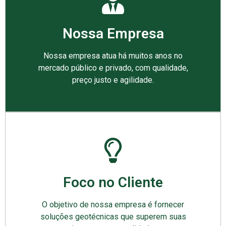
Nossa Empresa
Nossa empresa atua há muitos anos no
mercado público e privado, com qualidade,
preço justo e agilidade.
Foco no Cliente
O objetivo de nossa empresa é fornecer
soluções geotécnicas que superem suas