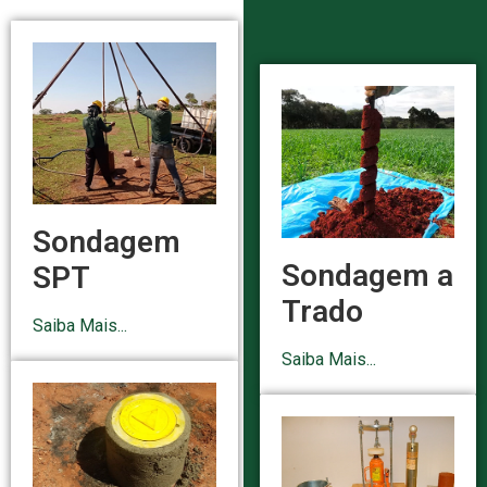
Sondagem
Sondagem a
SPT
Trado
Saiba Mais...
Saiba Mais...