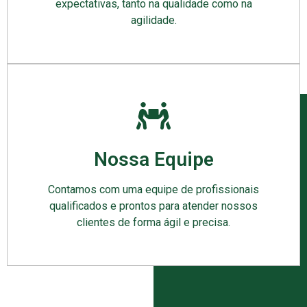
expectativas, tanto na qualidade como na
agilidade.
Nossa Equipe
Contamos com uma equipe de profissionais
qualificados e prontos para atender nossos
clientes de forma ágil e precisa.