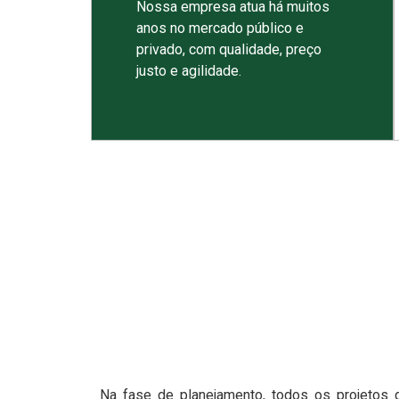
Nossa empresa atua há muitos
anos no mercado público e
privado, com qualidade, preço
justo e agilidade.
Na fase de planejamento, todos os projetos 