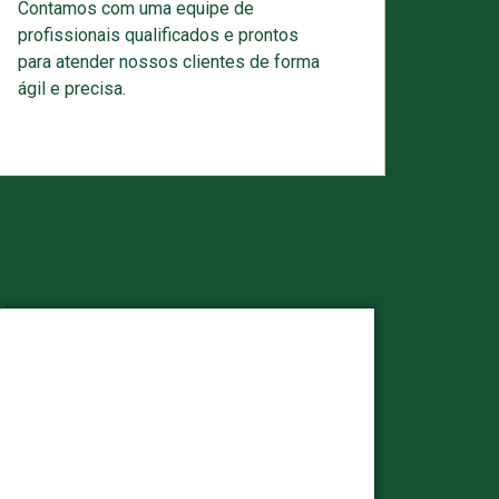
Contamos com uma equipe de
profissionais qualificados e prontos
para atender nossos clientes de forma
ágil e precisa.