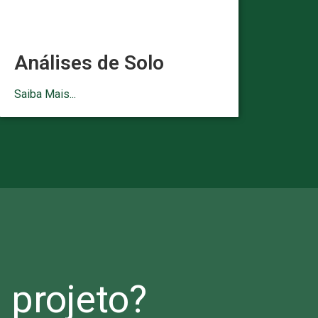
Análises de Solo
Saiba Mais...
projeto?