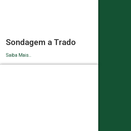
Sondagem a Trado
Saiba Mais...