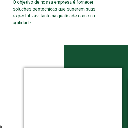
O objetivo de nossa empresa é fornecer
soluções geotécnicas que superem suas
expectativas, tanto na qualidade como na
agilidade.
de