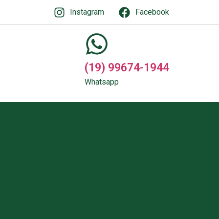
Instagram
Facebook
(19) 99674-1944
Whatsapp