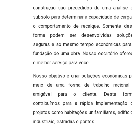
construção são precedidos de uma análise 
subsolo para determinar a capacidade de carga
o comportamento de recalque. Somente des
forma podem ser desenvolvidas soluçõ
seguras e ao mesmo tempo econômicas para
fundação de uma obra. Nosso escritório ofere
o melhor serviço para você.
Nosso objetivo é criar soluções econômicas p
meio de uma forma de trabalho racional
amigável para o cliente. Desta form
contribuímos para a rápida implementação 
projetos como habitações unifamiliares, edifíci
industriais, estradas e pontes.