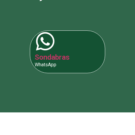
Sondabras
WhatsApp