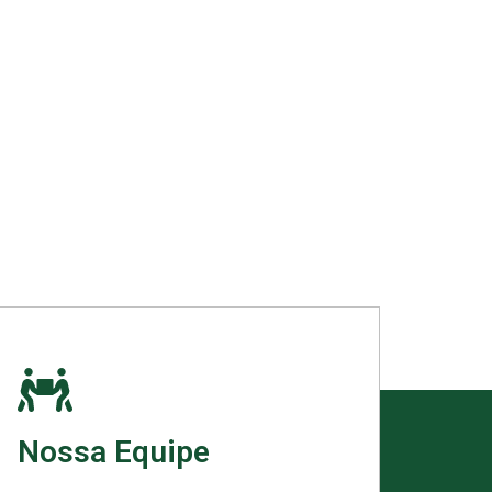
Nossa Equipe