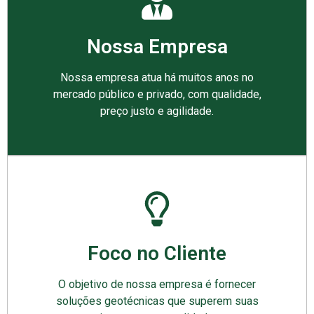
Nossa Empresa
Nossa empresa atua há muitos anos no
mercado público e privado, com qualidade,
preço justo e agilidade.
Foco no Cliente
O objetivo de nossa empresa é fornecer
soluções geotécnicas que superem suas