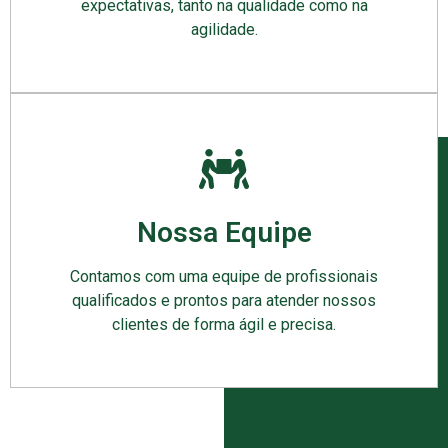
expectativas, tanto na qualidade como na
agilidade.
Nossa Equipe
Contamos com uma equipe de profissionais
qualificados e prontos para atender nossos
clientes de forma ágil e precisa.