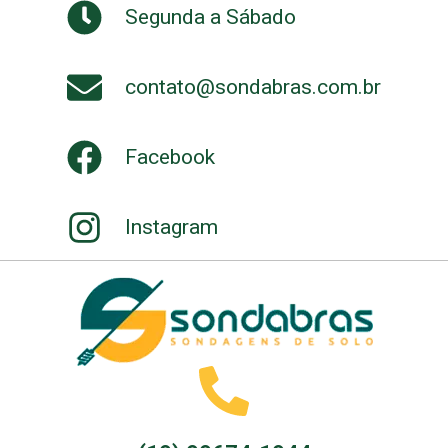
Segunda a Sábado
contato@sondabras.com.br
Facebook
Instagram