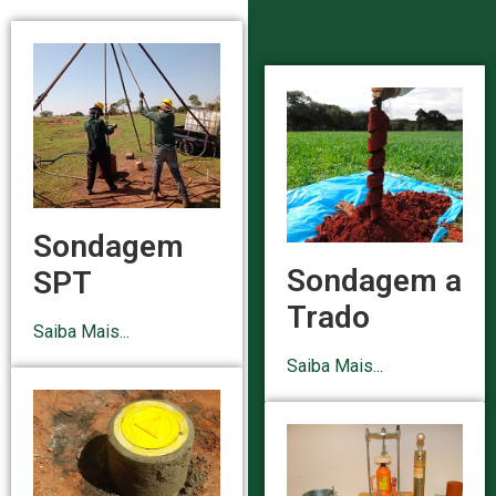
Sondagem
Sondagem a
SPT
Trado
Saiba Mais...
Saiba Mais...